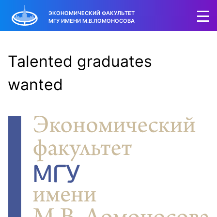
ЭКОНОМИЧЕСКИЙ ФАКУЛЬТЕТ
МГУ ИМЕНИ М.В.ЛОМОНОСОВА
Talented graduates
wanted