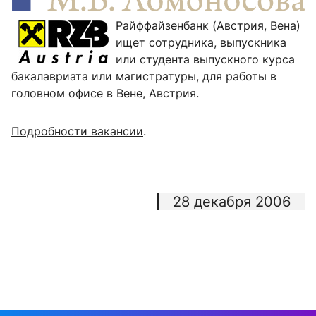
Райффайзенбанк (Австрия, Вена)
ищет сотрудника, выпускника
или студента выпускного курса
бакалавриата или магистратуры, для работы в
головном офисе в Вене, Австрия.
Подробности вакансии
.
28 декабря 2006