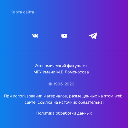
Карта сайта
Экономический факультет
МГУ имени М.В.Ломоносова
© 1996-2026
При использовании материалов, размещенных на этом web-
сайте, ссылка на источник обязательна!
Политика обработки данных