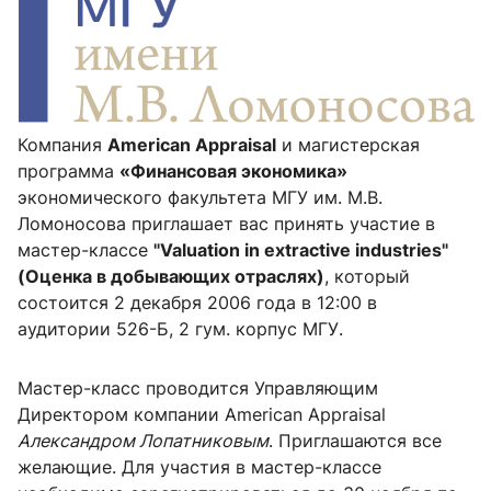
Компания
American Appraisal
и магистерская
программа
«Финансовая экономика»
экономического факультета МГУ им. М.В.
Ломоносова приглашает вас принять участие в
мастер-классе
"Valuation in extractive industries"
(Оценка в добывающих отраслях)
, который
состоится 2 декабря 2006 года в 12:00 в
аудитории 526-Б, 2 гум. корпус МГУ.
Мастер-класс проводится Управляющим
Директором компании American Appraisal
Александром Лопатниковым
. Приглашаются все
желающие. Для участия в мастер-классе