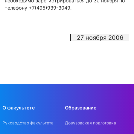
необходимо зарегистрироваться до 30 ноября по
телефону +7(495)939-3049.
27 ноября 2006
О факультете
Образование
Руководство факультета
Довузовская подготовка