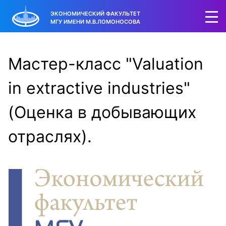
ЭКОНОМИЧЕСКИЙ ФАКУЛЬТЕТ
МГУ ИМЕНИ М.В.ЛОМОНОСОВА
Мастер-класс "Valuation
in extractive industries"
(Оценка в добывающих
отраслях).