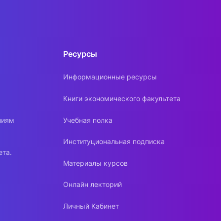
Ресурсы
Информационные ресурсы
Книги экономического факультета
ниям
Учебная полка
Институциональная подписка
ета.
Материалы курсов
Онлайн лекторий
Личный Кабинет