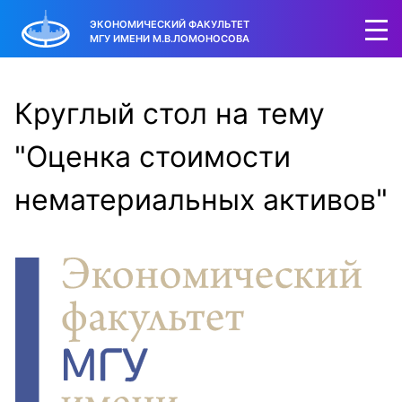
ЭКОНОМИЧЕСКИЙ ФАКУЛЬТЕТ
МГУ ИМЕНИ М.В.ЛОМОНОСОВА
Круглый стол на тему
"Оценка стоимости
нематериальных активов"