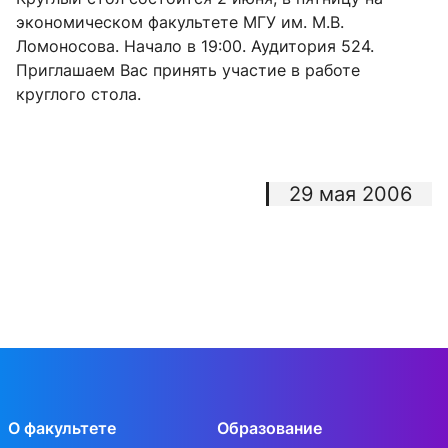
экономическом факультете МГУ им. М.В.
Ломоносова. Начало в 19:00. Аудитория 524.
Приглашаем Вас принять участие в работе
круглого стола.
29 мая 2006
О факультете
Образование