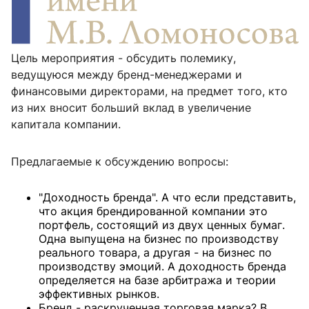
Цель мероприятия - обсудить полемику,
ведущуюся между бренд-менеджерами и
финансовыми директорами, на предмет того, кто
из них вносит больший вклад в увеличение
капитала компании.
Предлагаемые к обсуждению вопросы:
"Доходность бренда". А что если представить,
что акция брендированной компании это
портфель, состоящий из двух ценных бумаг.
Одна выпущена на бизнес по производству
реального товара, а другая - на бизнес по
производству эмоций. А доходность бренда
определяется на базе арбитража и теории
эффективных рынков.
Бренд - раскрученная торговая марка? В