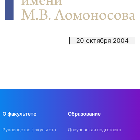
20 октября 2004
О факультете
Образование
Руководство факультета
Довузовская подготовка