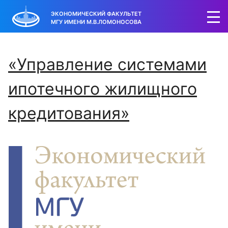
ЭКОНОМИЧЕСКИЙ ФАКУЛЬТЕТ
МГУ ИМЕНИ М.В.ЛОМОНОСОВА
«Управление системами
ипотечного жилищного
кредитования»