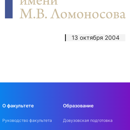
13 октября 2004
О факультете
Образование
Руководство факультета
Довузовская подготовка