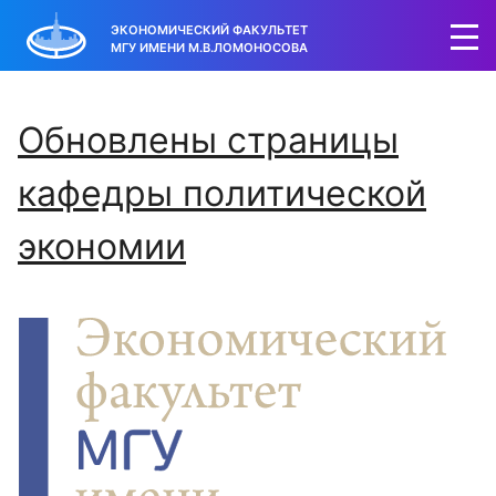
ЭКОНОМИЧЕСКИЙ ФАКУЛЬТЕТ
МГУ ИМЕНИ М.В.ЛОМОНОСОВА
Обновлены страницы
кафедры политической
экономии