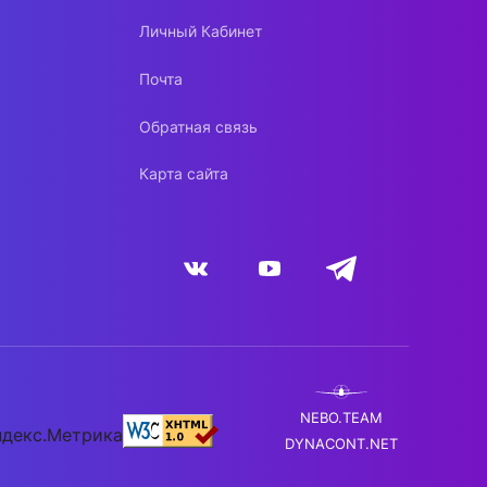
Личный Кабинет
Почта
Обратная связь
Карта сайта
NEBO.TEAM
DYNACONT.NET