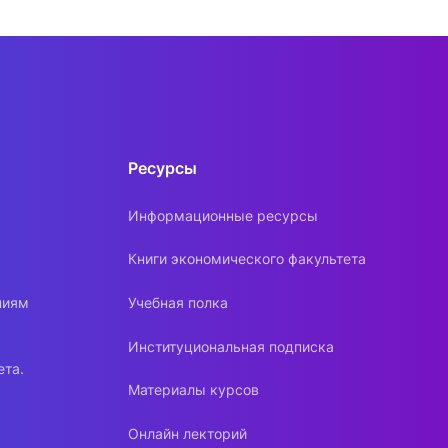
Ресурсы
Информационные ресурсы
Книги экономического факультета
ниям
Учебная полка
Институциональная подписка
ета.
Материалы курсов
Онлайн лекторий