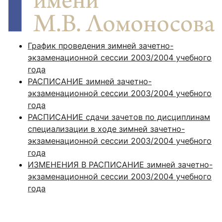
График проведения зимней зачетно-
экзаменационной сессии 2003/2004 учебного
года
РАСПИСАНИЕ зимней зачетно-
экзаменационной сессии 2003/2004 учебного
года
РАСПИСАНИЕ сдачи зачетов по дисциплинам
специализации в ходе зимней зачетно-
экзаменационной сессии 2003/2004 учебного
года
ИЗМЕНЕНИЯ В РАСПИСАНИЕ зимней зачетно-
экзаменационной сессии 2003/2004 учебного
года