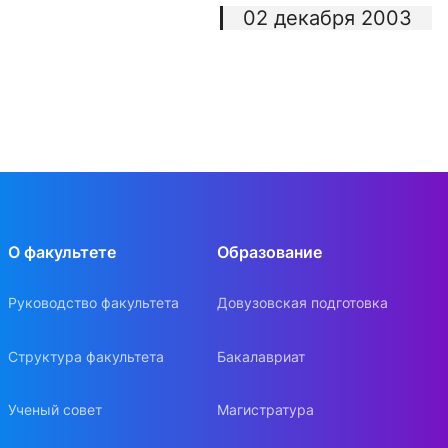
02 декабря 2003
О факультете
Образование
Руководство факультета
Довузовская подготовка
Структура факультета
Бакалавриат
Ученый совет
Магистратура