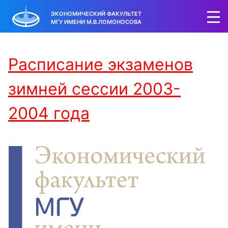
ЭКОНОМИЧЕСКИЙ ФАКУЛЬТЕТ
МГУ ИМЕНИ М.В.ЛОМОНОСОВА
Расписание экзаменов
зимней сессии 2003-
2004 года