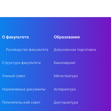
О факультете
Образование
Руководство факультета
Довузовская подготовка
Структура факультета
Бакалавриат
Ученый совет
Магистратура
Нормативные документы
Аспирантура
Попечительский совет
Докторантура