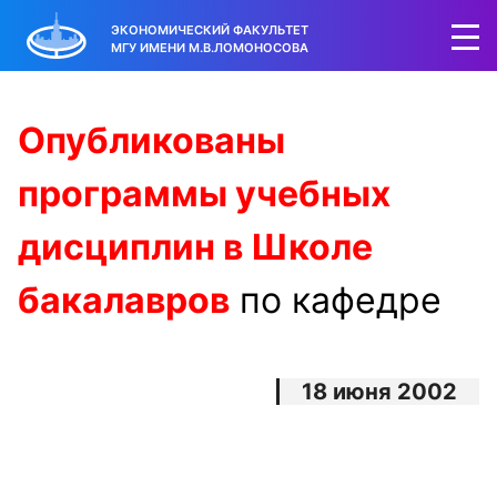
ЭКОНОМИЧЕСКИЙ ФАКУЛЬТЕТ
МГУ ИМЕНИ М.В.ЛОМОНОСОВА
Опубликованы
программы учебных
дисциплин в Школе
бакалавров
по кафедре
18 июня 2002