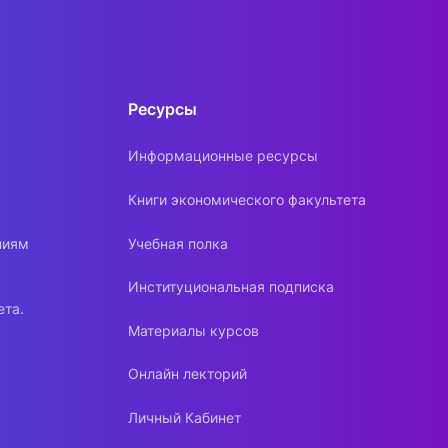
Ресурсы
Информационные ресурсы
Книги экономического факультета
ниям
Учебная полка
Институциональная подписка
ета.
Материалы курсов
Онлайн лекторий
Личный Кабинет