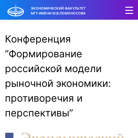
ЭКОНОМИЧЕСКИЙ ФАКУЛЬТЕТ
МГУ ИМЕНИ М.В.ЛОМОНОСОВА
Конференция
“Формирование
российской модели
рыночной экономики:
противоречия и
перспективы”