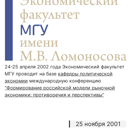
24-25 апреля 2002 года Экономический факультет
МГУ проводит на базе
кафедры политической
экономии
международную конференцию
“Формирование российской модели рыночной
экономики: противоречия и перспективы”
25 ноября 2001