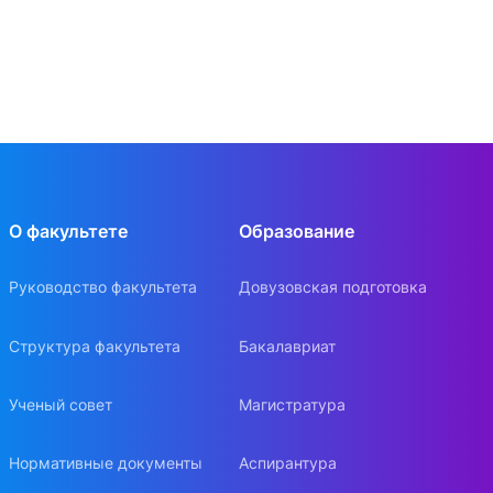
О факультете
Образование
Руководство факультета
Довузовская подготовка
Структура факультета
Бакалавриат
Ученый совет
Магистратура
Нормативные документы
Аспирантура