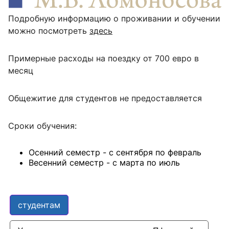
Подробную информацию о проживании и обучении
можно посмотреть
здесь
Примерные расходы на поездку
от 700
евро в
месяц
Общежитие для студентов не предоставляется
Сроки обучения:
Осенний семестр - с сентября по февраль
Весенний семестр - с марта по июль
студентам