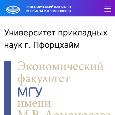
ЭКОНОМИЧЕСКИЙ ФАКУЛЬТЕТ
МГУ ИМЕНИ М.В.ЛОМОНОСОВА
Университет прикладных
наук г. Пфорцхайм