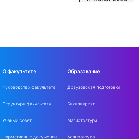
О факультете
Образование
Руководство факультета
Довузовская подготовка
Структура факультета
Бакалавриат
Ученый совет
Магистратура
Нормативные документы
Аспирантура