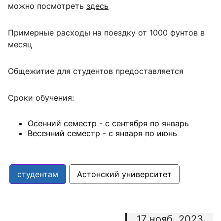
можно посмотреть
здесь
Примерные расходы на поездку
от 1000 фунтов в
месяц
Общежитие для студентов предоставляется
Сроки обучения:
Осенний семестр - с сентября по январь
Весенний семестр - с января по июнь
студентам
Астонский университет
17 нояб. 2023