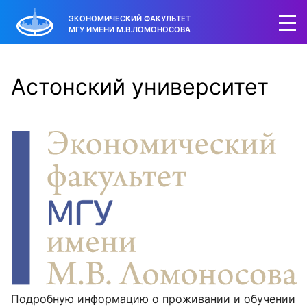
ЭКОНОМИЧЕСКИЙ ФАКУЛЬТЕТ
МГУ ИМЕНИ М.В.ЛОМОНОСОВА
Астонский университет
Подробную информацию о проживании и обучении