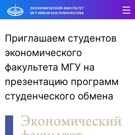
ЭКОНОМИЧЕСКИЙ ФАКУЛЬТЕТ
МГУ ИМЕНИ М.В.ЛОМОНОСОВА
Приглашаем студентов
экономического
факультета МГУ на
презентацию программ
студенческого обмена