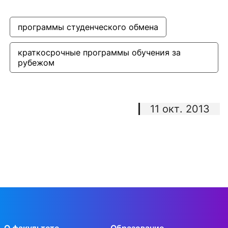
программы студенческого обмена
краткосрочные программы обучения за 
рубежом
11 окт. 2013