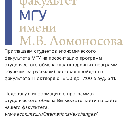
Приглашаем студентов экономического
факультета МГУ на презентацию программ
студенческого обмена (краткосрочных программ
обучения за рубежом), которая пройдет на
факультете 11 октября с 16:00 до 17:00 в ауд. 541.
Подробную информацию о программах
студенческого обмена Вы можете найти на сайте
нашего факультета:
www.econ.msu.ru/international/exchanges/