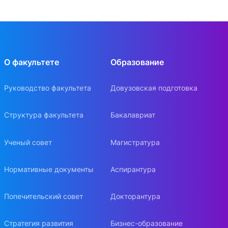
О факультете
Образование
Руководство факультета
Довузовская подготовка
Структура факультета
Бакалавриат
Ученый совет
Магистратура
Нормативные документы
Аспирантура
Попечительский совет
Докторантура
Стратегия развития
Бизнес-образование