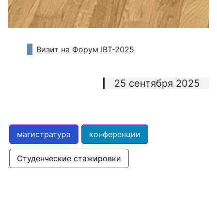
Визит на Форум IBT-2025
25 сентября 2025
магистратура
конференции
Студенческие стажировки