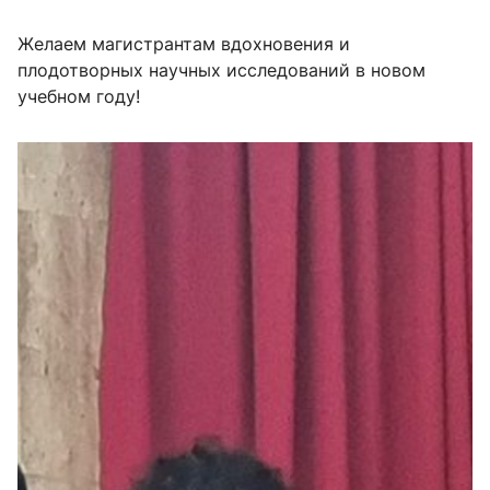
Желаем магистрантам вдохновения и
плодотворных научных исследований в новом
учебном году!