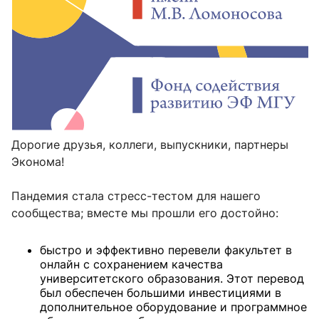
Дорогие друзья, коллеги, выпускники, партнеры
Эконома!
Пандемия стала стресс-тестом для нашего
сообщества; вместе мы прошли его достойно:
быстро и эффективно перевели факультет в
онлайн с сохранением качества
университетского образования. Этот перевод
был обеспечен большими инвестициями в
дополнительное оборудование и программное