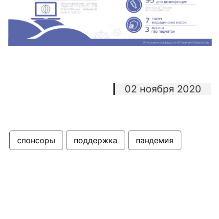
02 ноября 2020
спонсоры
поддержка
пандемия