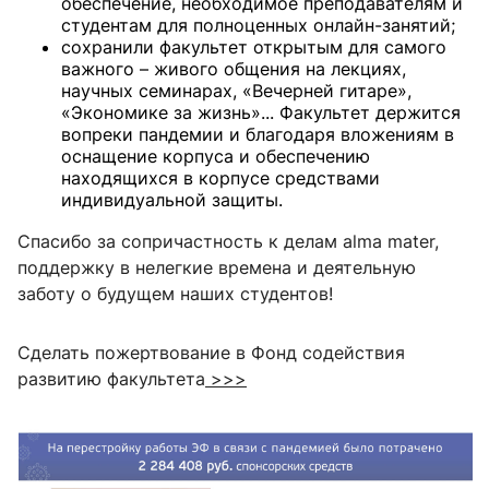
обеспечение, необходимое преподавателям и
студентам для полноценных онлайн-занятий;
сохранили факультет открытым для самого
важного – живого общения на лекциях,
научных семинарах, «Вечерней гитаре»,
«Экономике за жизнь»... Факультет держится
вопреки пандемии и благодаря вложениям в
оснащение корпуса и обеспечению
находящихся в корпусе средствами
индивидуальной защиты.
Спасибо за сопричастность к делам alma mater,
поддержку в нелегкие времена и деятельную
заботу о будущем наших студентов!
Сделать пожертвование в Фонд содействия
развитию факультета
>>>