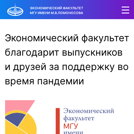
ЭКОНОМИЧЕСКИЙ ФАКУЛЬТЕТ
МГУ ИМЕНИ М.В.ЛОМОНОСОВА
Экономический факультет
благодарит выпускников
и друзей за поддержку во
время пандемии