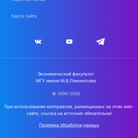
Карта сайта
Экономический факультет
МГУ имени М.В.Ломоносова
© 1996-2026
При использовании материалов, размещенных на этом web-
сайте, ссылка на источник обязательна!
Политика обработки данных