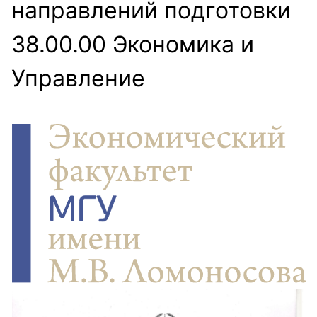
направлений подготовки
38.00.00 Экономика и
Управление