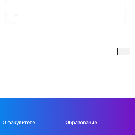
О факультете
Образование