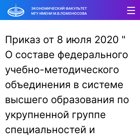
ЭКОНОМИЧЕСКИЙ ФАКУЛЬТЕТ
МГУ ИМЕНИ М.В.ЛОМОНОСОВА
Приказ от 8 июля 2020 "
О составе федерального
учебно-методического
объединения в системе
высшего образования по
укрупненной группе
специальностей и