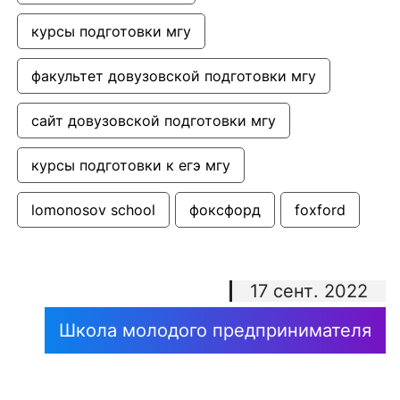
курсы подготовки мгу
факультет довузовской подготовки мгу
сайт довузовской подготовки мгу
курсы подготовки к егэ мгу
lomonosov school
фоксфорд
foxford
17 сент. 2022
Школа молодого предпринимателя