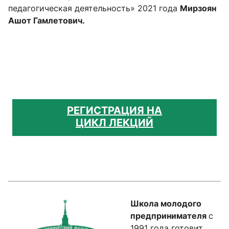
педагогическая деятельность» 2021 года
Мирзоян
Ашот Гамлетович.
РЕГИСТРАЦИЯ НА
ЦИКЛ ЛЕКЦИЙ
Школа молодого
предпринимателя
с
1991 года готовит