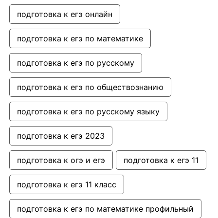
подготовка к егэ онлайн
подготовка к егэ по математике
подготовка к егэ по русскому
подготовка к егэ по обществознанию
подготовка к егэ по русскому языку
подготовка к егэ 2023
подготовка к огэ и егэ
подготовка к егэ 11
подготовка к егэ 11 класс
подготовка к егэ по математике профильный