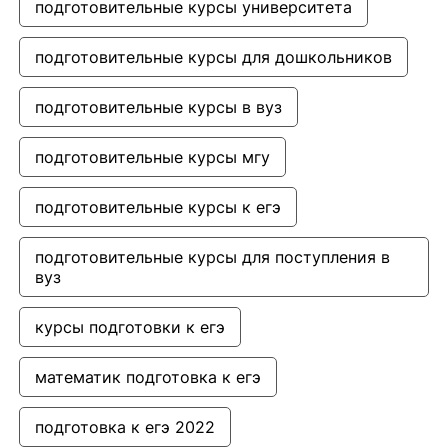
подготовительные курсы университета
подготовительные курсы для дошкольников
подготовительные курсы в вуз
подготовительные курсы мгу
подготовительные курсы к егэ
подготовительные курсы для поступления в 
вуз
курсы подготовки к егэ
математик подготовка к егэ
подготовка к егэ 2022