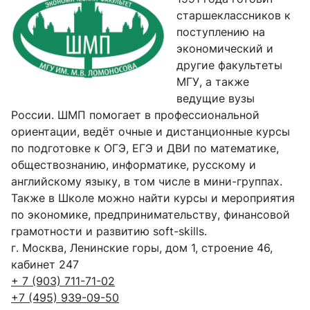
старшеклассников к
поступлению на
экономический и
другие факультеты
МГУ, а также
ведущие вузы
России. ШМП помогает в профессиональной
ориентации, ведёт очные и дистанционные курсы
по подготовке к ОГЭ, ЕГЭ и ДВИ по математике,
обществознанию, информатике, русскому и
английскому языку, в том числе в мини-группах.
Также в Школе можно найти курсы и мероприятия
по экономике, предпринимательству, финансовой
грамотности и развитию soft-skills.
г. Москва, Ленинские горы, дом 1, строение 46,
кабинет 247
+ 7 (903) 711-71-02
+7 (495) 939-09-50