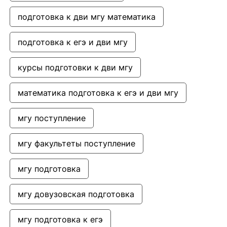
подготовка к дви мгу математика
подготовка к егэ и дви мгу
курсы подготовки к дви мгу
математика подготовка к егэ и дви мгу
мгу поступление
мгу факультеты поступление
мгу подготовка
мгу довузовская подготовка
мгу подготовка к егэ