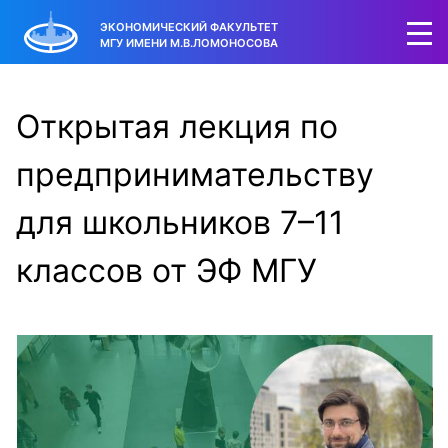
ЭКОНОМИЧЕСКИЙ ФАКУЛЬТЕТ
МГУ ИМЕНИ М.В.ЛОМОНОСОВА
Открытая лекция по
предпринимательству
для школьников 7–11
классов от ЭФ МГУ