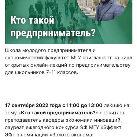
Школа молодого предпринимателя и
экономический факультет МГУ приглашают на
цикл
открытых онлайн-лекций по предпринимательству
для школьников 7–11 классов.
17 сентября 2022 года
с 11:00 до 13:00
лекцию на
тему «
Кто такой предприниматель?
» прочитает
преподаватель кафедры экономики инноваций,
лауреат ежегодного конкурса ЭФ МГУ «Эффект
ЭФ» в номинации «Золото эконома: