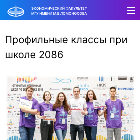
ЭКОНОМИЧЕСКИЙ ФАКУЛЬТЕТ
МГУ ИМЕНИ М.В.ЛОМОНОСОВА
Профильные классы при
школе 2086