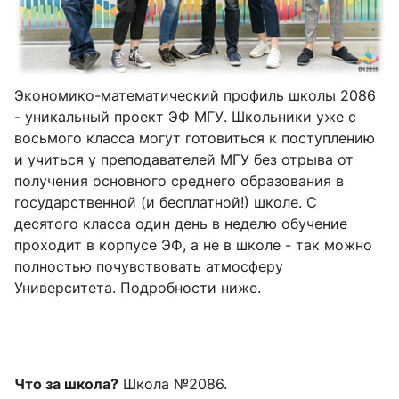
Экономико-математический профиль школы 2086
- уникальный проект ЭФ МГУ. Школьники уже с
восьмого класса могут готовиться к поступлению
и учиться у преподавателей МГУ без отрыва от
получения основного среднего образования в
государственной (и бесплатной!) школе. С
десятого класса один день в неделю обучение
проходит в корпусе ЭФ, а не в школе - так можно
полностью почувствовать атмосферу
Университета. Подробности ниже.
Что за школа?
Школа №2086.