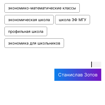
экономико-математические классы
экономическая школа
школа ЭФ МГУ
профильная школа
экономика для школьников
Станислав Зотов