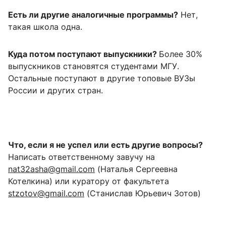
Есть ли другие аналогичные программы?
Нет,
такая школа одна.
Куда потом поступают выпускники?
Более 30%
выпускников становятся студентами МГУ.
Остальные поступают в другие топовые ВУЗы
России и других стран.
Что, если я не успел или есть другие вопросы?
Написать ответственному завучу на
nat32asha@gmail.com
(Наталья Сергеевна
Котелкина) или куратору от факультета
stzotov@gmail.com
(Станислав Юрьевич Зотов)