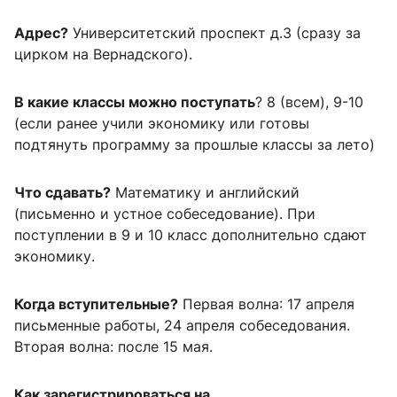
Адрес?
Университетский проспект д.3 (сразу за
цирком на Вернадского).
В какие классы можно поступать
? 8 (всем), 9-10
(если ранее учили экономику или готовы
подтянуть программу за прошлые классы за лето)
Что сдавать?
Математику и английский
(письменно и устное собеседование). При
поступлении в 9 и 10 класс дополнительно сдают
экономику.
Когда вступительные?
Первая волна: 17 апреля
письменные работы, 24 апреля собеседования.
Вторая волна: после 15 мая.
Как зарегистрироваться на