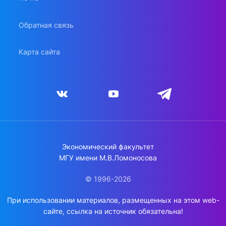
Обратная связь
Карта сайта
Экономический факультет
МГУ имени М.В.Ломоносова
© 1996-2026
При использовании материалов, размещенных на этом web-
сайте, ссылка на источник обязательна!