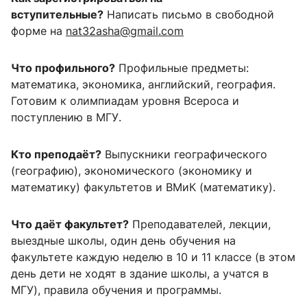
вступительные?
Написать письмо в свободной
форме на
nat32asha@gmail.com
Что профильного?
Профильные предметы:
математика, экономика, английский, география.
Готовим к олимпиадам уровня Всероса и
поступлению в МГУ.
Кто преподаёт?
Выпускники географического
(географию), экономического (экономику и
математику) факультетов и ВМиК (математику).
Что даёт факультет?
Преподавателей, лекции,
выездные школы, один день обучения на
факультете каждую неделю в 10 и 11 классе (в этом
день дети не ходят в здание школы, а учатся в
МГУ), правила обучения и программы.