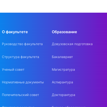
О факультете
Образование
Руководство факультета
Довузовская подготовка
Структура факультета
Бакалавриат
Ученый совет
Магистратура
Нормативные документы
Аспирантура
Попечительский совет
Докторантура