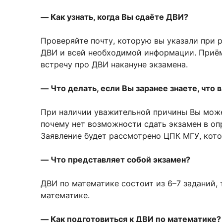
— Как узнать, когда Вы сдаёте ДВИ?
Проверяйте почту, которую вы указали при р
ДВИ и всей необходимой информации
. Приё
встречу про ДВИ накануне экзамена.
— Что делать, если Вы заранее знаете, что
При наличии уважительной причины Вы може
почему нет возможности сдать экзамен в о
Заявление будет рассмотрено ЦПК МГУ, кото
— Что представляет собой экзамен?
ДВИ по математике состоит из 6–7 заданий,
математике.
— Как подготовиться к ДВИ по математике?