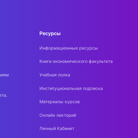
Ресурсы
Информационные ресурсы
Книги экономического факультета
ниям
Учебная полка
Институциональная подписка
ета.
Материалы курсов
Онлайн лекторий
Личный Кабинет