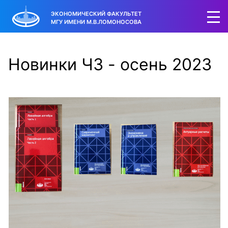
ЭКОНОМИЧЕСКИЙ ФАКУЛЬТЕТ
МГУ ИМЕНИ М.В.ЛОМОНОСОВА
Новинки ЧЗ - осень 2023