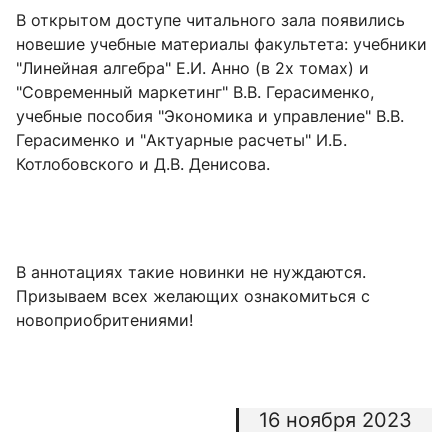
В открытом доступе читального зала появились
новешие учебные материалы факультета: учебники
"Линейная алгебра" Е.И. Анно (в 2х томах) и
"Современный маркетинг" В.В. Герасименко,
учебные пособия "Экономика и управление" В.В.
Герасименко и "Актуарные расчеты" И.Б.
Котлобовского и Д.В. Денисова.
В аннотациях такие новинки не нуждаются.
Призываем всех желающих ознакомиться с
новоприобритениями!
16 ноября 2023