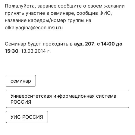
Пожалуйста, заранее сообщите о своем желании
принять участие в семинаре, сообщив ФИО,
название кафедры/номер группы на
olkalyagina@econ.msu.ru
Семинар будет проходить в
ауд. 207
,
с 14:00 до
15:30
, 13.03.2014 г.
семинар
Университетская информационная система 
РОССИЯ
УИС РОССИЯ