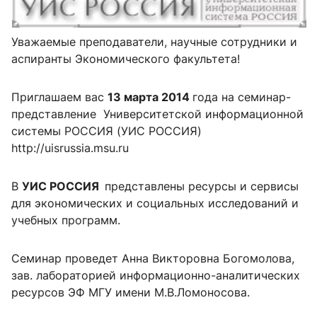
Уважаемые преподаватели, научные сотрудники и
аспиранты Экономического факультета!
Приглашаем вас
13 марта 2014
года на семинар-
представление Университетской информационной
системы РОССИЯ (УИС РОССИЯ)
http://uisrussia.msu.ru
В
УИС РОССИЯ
представлены ресурсы и сервисы
для экономических и социальных исследований и
учебных программ.
Семинар проведет Анна Викторовна Богомолова,
зав. лабораторией информационно-аналитических
ресурсов ЭФ МГУ имени М.В.Ломоносова.