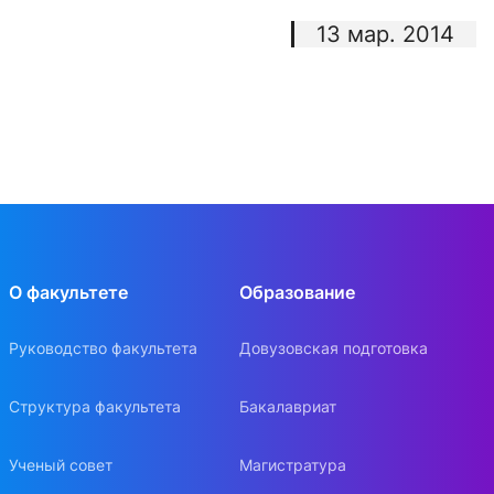
13 мар. 2014
О факультете
Образование
Руководство факультета
Довузовская подготовка
Структура факультета
Бакалавриат
Ученый совет
Магистратура