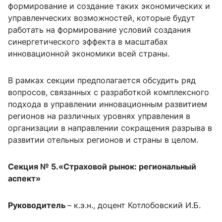
формирование и создание таких экономических и
управленческих возможностей, которые будут
работать на формирование условий создания
синергетического эффекта в масштабах
инновационной экономики всей страны.
В рамках секции предполагается обсудить ряд
вопросов, связанных с разработкой комплексного
подхода в управлении инновационным развитием
регионов на различных уровнях управления в
организации в направлении сокращения разрыва в
развитии отельных регионов и страны в целом.
Секция № 5.«Страховой рынок: региональный
аспект»
Руководитель
– к.э.н., доцент Котлобовский И.Б.