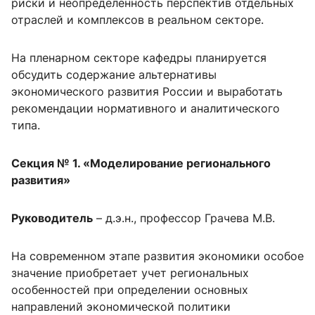
риски и неопределенность перспектив отдельных
отраслей и комплексов в реальном секторе.
На пленарном секторе кафедры планируется
обсудить содержание альтернативы
экономического развития России и выработать
рекомендации нормативного и аналитического
типа.
Секция № 1. «Моделирование регионального
развития»
Руководитель
– д.э.н., профессор Грачева М.В.
На современном этапе развития экономики особое
значение приобретает учет региональных
особенностей при определении основных
направлений экономической политики