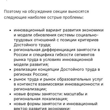
Поэтому на обсуждение секции выносятся
следующие наиболее острые проблемы:
инновационный вариант развития экономики
и модели обновления системы социально-
трудовых отношений с позиции критериев
Достойного труда;
региональная дифференциация занятости в
России и специфика гибкости сегментов
рынка труда в условиях инновационной
модели развития;
реализации концепции Достойного труда в
регионах России;
рынок труда и рынок образовательных услуг
в контексте взаимосвязи инновационности и
регионализации;
новые формы занятости: масштабы и
региональная локализация;
новые формы занятости и инновационный
вектор развития экономики;