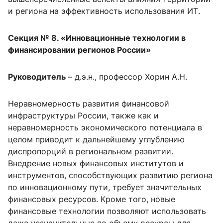
и региона на эффективность использования ИТ.
Секция № 8. «Инновационные технологии в
финансировании регионов России»
Руководитель
– д.э.н., профессор Хорин А.Н.
Неравномерность развития финансовой
инфраструктуры России, также как и
неравномерность экономического потенциала в
целом приводит к дальнейшему углублению
диспропорций в региональном развитии.
Внедрение новых финансовых институтов и
инструментов, способствующих развитию региона
по инновационному пути, требует значительных
финансовых ресурсов. Кроме того, новые
финансовые технологии позволяют использовать