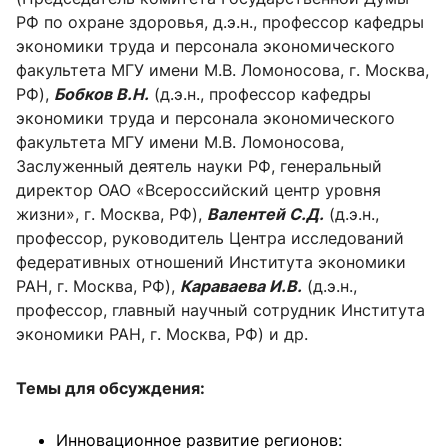
РФ по охране здоровья, д.э.н., профессор кафедры
экономики труда и персонала экономического
факультета МГУ имени М.В. Ломоносова, г. Москва,
РФ),
Бобков В.Н.
(д.э.н., профессор кафедры
экономики труда и персонала экономического
факультета МГУ имени М.В. Ломоносова,
Заслуженный деятель науки РФ, генеральный
директор ОАО «Всероссийский центр уровня
жизни», г. Москва, РФ),
Валентей С.Д.
(д.э.н.,
профессор, руководитель Центра исследований
федеративных отношений Института экономики
РАН, г. Москва, РФ),
Караваева И.В.
(д.э.н.,
профессор, главный научный сотрудник Института
экономики РАН, г. Москва, РФ) и др.
Темы для обсуждения:
Инновационное развитие регионов: