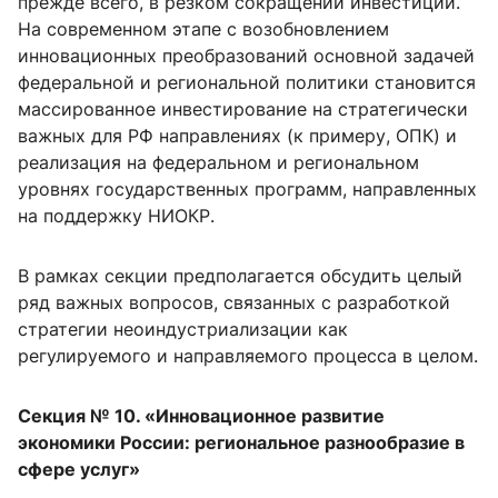
прежде всего, в резком сокращении инвестиций.
На современном этапе с возобновлением
инновационных преобразований основной задачей
федеральной и региональной политики становится
массированное инвестирование на стратегически
важных для РФ направлениях (к примеру, ОПК) и
реализация на федеральном и региональном
уровнях государственных программ, направленных
на поддержку НИОКР.
В рамках секции предполагается обсудить целый
ряд важных вопросов, связанных с разработкой
стратегии неоиндустриализации как
регулируемого и направляемого процесса в целом.
Секция № 10. «Инновационное развитие
экономики России: региональное разнообразие в
сфере услуг»