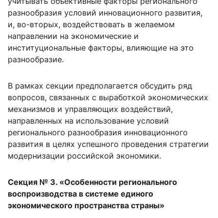
учитывать объективные факторы регионального
разнообразия условий инновационного развития,
и, во-вторых, воздействовать в желаемом
направлении на экономические и
институциональные факторы, влияющие на это
разнообразие.
В рамках секции предполагается обсудить ряд
вопросов, связанных с выработкой экономических
механизмов и управляющих воздействий,
направленных на использование условий
регионального разнообразия инновационного
развития в целях успешного проведения стратегии
модернизации российской экономики.
Секция № 3. «Особенности регионального
воспроизводства в системе единого
экономического пространства страны»