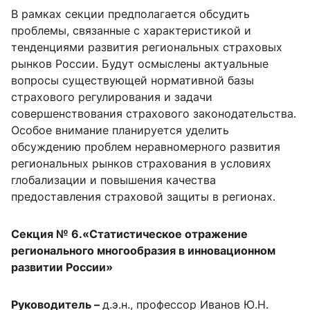
В рамках секции предполагается обсудить
проблемы, связанные с характеристикой и
тенденциями развития региональных страховых
рынков России. Будут осмыслены актуальные
вопросы существующей нормативной базы
страхового регулирования и задачи
совершенствования страхового законодательства.
Особое внимание планируется уделить
обсуждению проблем неравномерного развития
региональных рынков страхования в условиях
глобализации и повышения качества
предоставления страховой защиты в регионах.
Секция № 6.«Статистическое отражение
регионального многообразия в инновационном
развитии России»
Руководитель –
д.э.н., профессор Иванов Ю.Н.