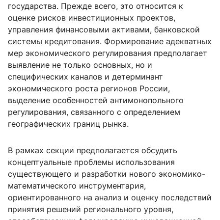
государства. Прежде всего, это относится к
оценке рисков инвестиционных проектов,
управления финансовыми активами, банковской
системы кредитования. Формирование адекватных
мер экономического регулирования предполагает
выявление не только основных, но и
специфических каналов и детерминант
экономического роста регионов России,
выделение особенностей антимонопольного
регулирования, связанного с определением
географических границ рынка.
В рамках секции предполагается обсудить
концептуальные проблемы использования
существующего и разработки нового экономико-
математического инструментария,
ориентированного на анализ и оценку последствий
принятия решений регионального уровня,