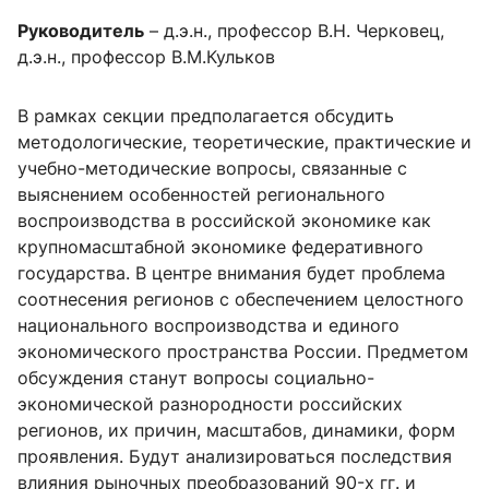
Руководитель
– д.э.н., профессор В.Н. Черковец,
д.э.н., профессор В.М.Кульков
В рамках секции предполагается обсудить
методологические, теоретические, практические и
учебно-методические вопросы, связанные с
выяснением особенностей регионального
воспроизводства в российской экономике как
крупномасштабной экономике федеративного
государства. В центре внимания будет проблема
соотнесения регионов с обеспечением целостного
национального воспроизводства и единого
экономического пространства России. Предметом
обсуждения станут вопросы социально-
экономической разнородности российских
регионов, их причин, масштабов, динамики, форм
проявления. Будут анализироваться последствия
влияния рыночных преобразований 90-х гг. и