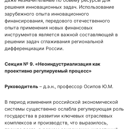
даже незначительные по объему ресурсы для
решения инновационных задач. Использование
зарубежного опыта инновационного
финансирования, передового отечественного
опыта применения новых финансовых
инструментов является важной составляющей в
решении задач сглаживания региональной
дифференциации России.
Секция № 9. «Неоиндустриализация как
проективно регулируемый процесс»
Руководитель
– д.э.н., профессор Осипов Ю.М.
В период изменения российской экономической
системы существенно ослабла регулирующая роль
государства в развитии ключевых отраслевых
комплексов и производств, что выразилось,