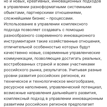
но и новых, креативных, инновационных подходов
в управлении разноформатными системными
объектами, партнерскими отношениями,
сложнейшими бизнес – процессами.
Использование в управлении комплексного
подхода позволяет создавать с помощью
разнообразного современного инновационного
инструментария такие хозяйственные отношения,
отличительной особенностью которых будут
качественно новые, современные управленческие
коммуникации, позволяющие достигать реальных,
востребованных страной и всеми участниками
российского рынка, результатов. Учитывая разные
уровни развития российских регионов, их
техническое и технологическое многообразие,
ресурсное наполнение, управленческий потенциал,
возможные направления дальнейшего развития,
комплексный подход в управлении инновационным
развитием российских регионов предполагает