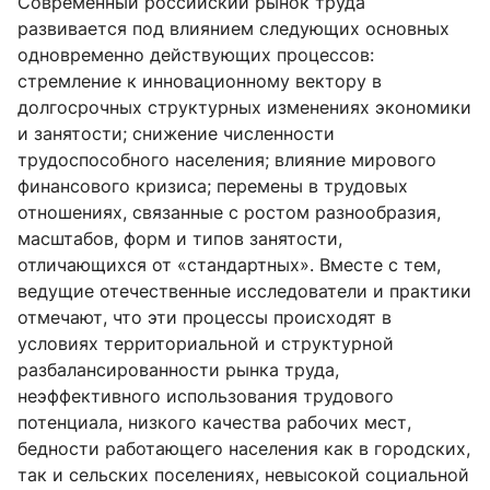
Современный российский рынок труда
развивается под влиянием следующих основных
одновременно действующих процессов:
стремление к инновационному вектору в
долгосрочных структурных изменениях экономики
и занятости; снижение численности
трудоспособного населения; влияние мирового
финансового кризиса; перемены в трудовых
отношениях, связанные с ростом разнообразия,
масштабов, форм и типов занятости,
отличающихся от «стандартных». Вместе с тем,
ведущие отечественные исследователи и практики
отмечают, что эти процессы происходят в
условиях территориальной и структурной
разбалансированности рынка труда,
неэффективного использования трудового
потенциала, низкого качества рабочих мест,
бедности работающего населения как в городских,
так и сельских поселениях, невысокой социальной