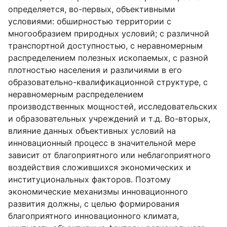
определяется, во-первых, объективными
условиями: обширностью территории с
многообразием природных условий; с различной
транспортной доступностью, с неравномерным
распределением полезных ископаемых, с разной
плотностью населения и различиями в его
образовательно-квалификационной структуре, с
неравномерным распределением
производственных мощностей, исследовательских
и образовательных учреждений и т.д. Во-вторых,
влияние данных объективных условий на
инновационный процесс в значительной мере
зависит от благоприятного или неблагоприятного
воздействия сложившихся экономических и
институциональных факторов. Поэтому
экономические механизмы инновационного
развития должны, с целью формирования
благоприятного инновационного климата,