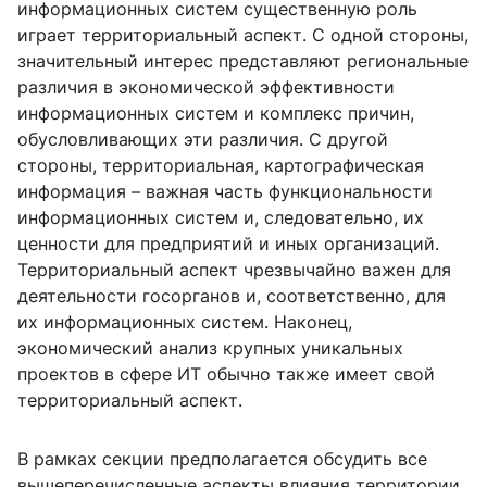
информационных систем существенную роль
играет территориальный аспект. С одной стороны,
значительный интерес представляют региональные
различия в экономической эффективности
информационных систем и комплекс причин,
обусловливающих эти различия. С другой
стороны, территориальная, картографическая
информация – важная часть функциональности
информационных систем и, следовательно, их
ценности для предприятий и иных организаций.
Территориальный аспект чрезвычайно важен для
деятельности госорганов и, соответственно, для
их информационных систем. Наконец,
экономический анализ крупных уникальных
проектов в сфере ИТ обычно также имеет свой
территориальный аспект.
В рамках секции предполагается обсудить все
вышеперечисленные аспекты влияния территории