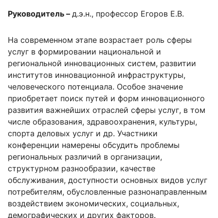
Руководитель –
д.э.н., профессор Егоров Е.В.
На современном этапе возрастает роль сферы
услуг в формировании национальной и
региональной инновационных систем, развитии
институтов инновационной инфраструктуры,
человеческого потенциала. Особое значение
приобретает поиск путей и форм инновационного
развития важнейших отраслей сферы услуг, в том
числе образования, здравоохранения, культуры,
спорта деловых услуг и др. Участники
конференции намерены обсудить проблемы
региональных различий в организации,
структурном разнообразии, качестве
обслуживания, доступности основных видов услуг
потребителям, обусловленные разнонаправленным
воздействием экономических, социальных,
демографических и других факторов.