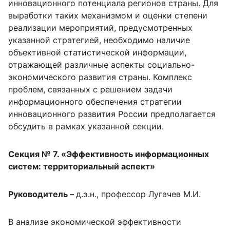
инновационного потенциала регионов страны. Для
выработки таких механизмом и оценки степени
реализации мероприятий, предусмотренных
указанной стратегией, необходимо наличие
объективной статистической информации,
отражающей различные аспекты социально-
экономического развития страны. Комплекс
проблем, связанных с решением задачи
информационного обеспечения стратегии
инновационного развития России предполагается
обсудить в рамках указанной секции.
Секция № 7. «Эффективность информационных
систем: территориальный аспект»
Руководитель –
д.э.н., профессор Лугачев М.И.
В анализе экономической эффективности