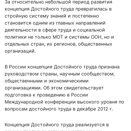
За относительно небольшой период развития
концепция Достойного труда превратилась в
стройную систему знаний и постепенно
становится одним из главных направлений
деятельности в сфере труда и социальной
политики не только МОТ и системы ООН, но и
отдельных стран, их регионов, общественных
организаций.
В России концепция Достойного труда признана
руководством страны, научным сообществом,
общественными и экономическими
организациями. Об этом свидетельствует
подготовка к проведению в России
Международной конференции высокого уровня по
вопросам достойного труда в декабре 2012 г.
Концепция Достойного труда реализуется в