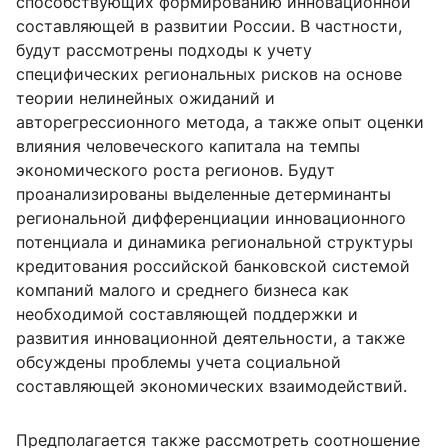
способствующих формированию инновационной
составляющей в развитии России. В частности,
будут рассмотрены подходы к учету
специфических региональных рисков на основе
теории нелинейных ожиданий и
авторегрессионного метода, а также опыт оценки
влияния человеческого капитала на темпы
экономического роста регионов. Будут
проанализированы выделенные детерминанты
региональной дифференциации инновационного
потенциала и динамика региональной структуры
кредитования российской банковской системой
компаний малого и среднего бизнеса как
необходимой составляющей поддержки и
развития инновационной деятельности, а также
обсуждены проблемы учета социальной
составляющей экономических взаимодействий.
Предполагается также рассмотреть соотношение