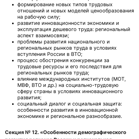
формирование новых типов трудовых
отношений и новых моделей ценообразования
на рабочую силу;
развитие инновационности экономики и
эксплуатация дешевого труда: региональный
аспект взаимосвязи;
проблемы развития национального и
региональных рынков труда в условиях
вступления России в ВТО;
процесс обострения конкуренции за
трудовые ресурсы и его последствия для
региональных рынков труда;
влияние международных институтов (МОТ,
МВФ, ВТО и др.) на социально-трудовую
сферу страны в условиях инновационного
развития;
социальный диалог и социальная защита:
особенности развития в инновационной
экономике и региональное разнообразие.
Секция № 12. «Особенности демографического