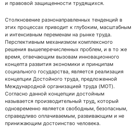
и правовой защищенности трудящихся.
Столкновение разнонаправленных тенденций в
этих процессах приводит к глубоким, масштабным
и интенсивным переменам на рынке труда.
Перспективным механизмом комплексного
решения вышеперечисленных проблем, и в то же
время, отвечающим вызовам инновационного
концепта развития экономики и принципам
социального государства, является реализация
концепции Достойного труда, предложенной
Международной организацией труда (МОТ).
Согласно данной концепции достойным
называется производительный труд, который
одновременно является свободным, безопасным,
справедливо оплачиваемым, развивающим и не
принижающим достоинство человека.