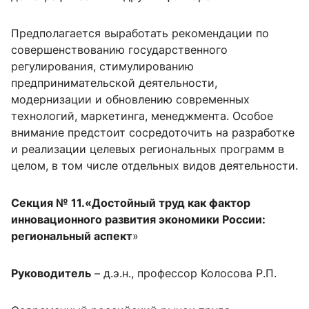
Предполагается выработать рекомендации по
совершенствованию государственного
регулирования, стимулированию
предпринимательской деятельности,
модернизации и обновлению современных
технологий, маркетинга, менеджмента. Особое
внимание предстоит сосредоточить на разработке
и реализации целевых региональных программ в
целом, в том числе отдельных видов деятельности.
Секция № 11.«Достойный труд как фактор
инновационного развития экономики России:
региональный аспект
»
Руководитель
– д.э.н., профессор Колосова Р.П.