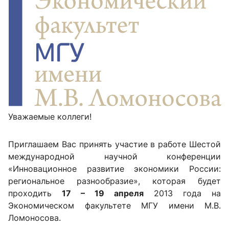
Уважаемые коллеги!
Приглашаем Вас принять участие в работе Шестой
международной научной конференции
«Инновационное развитие экономики России:
региональное разнообразие», которая будет
проходить
17 – 19 апреля
2013 года на
Экономическом факультете МГУ имени М.В.
Ломоносова.