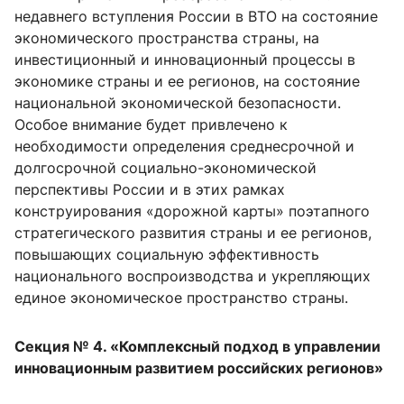
недавнего вступления России в ВТО на состояние
экономического пространства страны, на
инвестиционный и инновационный процессы в
экономике страны и ее регионов, на состояние
национальной экономической безопасности.
Особое внимание будет привлечено к
необходимости определения среднесрочной и
долгосрочной социально-экономической
перспективы России и в этих рамках
конструирования «дорожной карты» поэтапного
стратегического развития страны и ее регионов,
повышающих социальную эффективность
национального воспроизводства и укрепляющих
единое экономическое пространство страны.
Секция № 4. «Комплексный подход в управлении
инновационным развитием российских регионов»