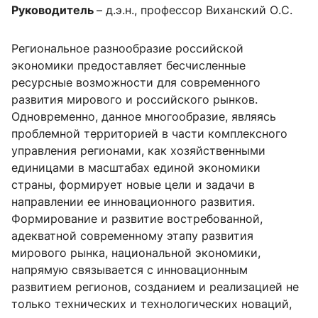
Руководитель
– д.э.н., профессор Виханский О.С.
Региональное разнообразие российской
экономики предоставляет бесчисленные
ресурсные возможности для современного
развития мирового и российского рынков.
Одновременно, данное многообразие, являясь
проблемной территорией в части комплексного
управления регионами, как хозяйственными
единицами в масштабах единой экономики
страны, формирует новые цели и задачи в
направлении ее инновационного развития.
Формирование и развитие востребованной,
адекватной современному этапу развития
мирового рынка, национальной экономики,
напрямую связывается с инновационным
развитием регионов, созданием и реализацией не
только технических и технологических новаций,