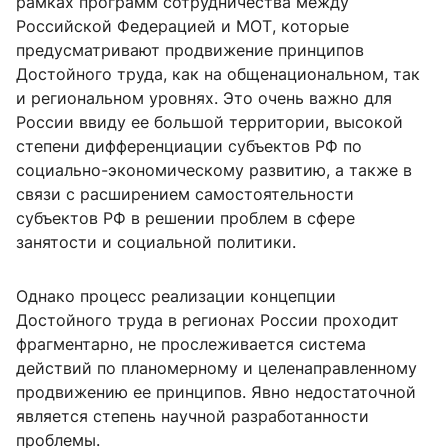
рамках программ сотрудничества между
Российской Федерацией и МОТ, которые
предусматривают продвижение принципов
Достойного труда, как на общенациональном, так
и региональном уровнях. Это очень важно для
России ввиду ее большой территории, высокой
степени дифференциации субъектов РФ по
социально-экономическому развитию, а также в
связи с расширением самостоятельности
субъектов РФ в решении проблем в сфере
занятости и социальной политики.
Однако процесс реализации концепции
Достойного труда в регионах России проходит
фрагментарно, не прослеживается система
действий по планомерному и целенаправленному
продвижению ее принципов. Явно недостаточной
является степень научной разработанности
проблемы.