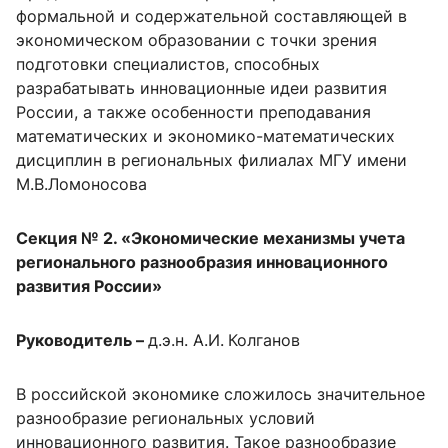
формальной и содержательной составляющей в
экономическом образовании с точки зрения
подготовки специалистов, способных
разрабатывать инновационные идеи развития
России, а также особенности преподавания
математических и экономико-математических
дисциплин в региональных филиалах МГУ имени
М.В.Ломоносова
Секция № 2. «Экономические механизмы учета
регионального разнообразия инновационного
развития России»
Руководитель –
д.э.н. А.И.
Колганов
В российской экономике сложилось значительное
разнообразие региональных условий
инновационного развития. Такое разнообразие