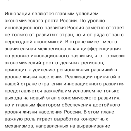
Инновации являются главным условием
экономического роста России. По уровню
инновационного развития Россия заметно отстает
не только от развитых стран, но и от ряда стран с
переходной экономикой. В стране имеет место
значительная межрегиональная дифференциация
по уровню инновационного развития, что тормозит
экономический рост отдельных регионов,
приводит к усилению региональных различий в
уровне жизни населения. Реализации принятой в
нашей стране стратегии инновационного развития
представляется важнейшим условием не только
выхода на новый этап экономического развития,
но и главным фактором обеспечения достойного
уровня жизни населения России. В этом плане
важную роль играет выработка конкретных
механизмов, направленных на выравнивание