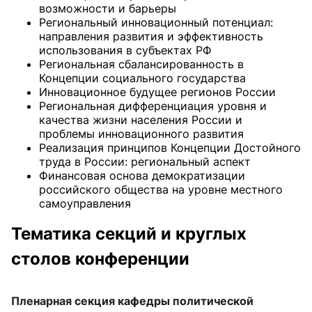
возможности и барьеры
Региональный инновационный потенциал:
направления развития и эффективность
использования в субъектах РФ
Региональная сбалансированность в
Концепции социального государства
Инновационное будущее регионов России
Региональная дифференциация уровня и
качества жизни населения России и
проблемы инновационного развития
Реализация принципов Концепции Достойного
труда в России: региональный аспект
Финансовая основа демократизации
российского общества на уровне местного
самоуправления
Тематика секций и круглых
столов конференции
Пленарная секция кафедры политической