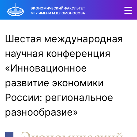
ЭКОНОМИЧЕСКИЙ ФАКУЛЬТЕТ
МГУ ИМЕНИ М.В.ЛОМОНОСОВА
Шестая международная
научная конференция
«Инновационное
развитие экономики
России: региональное
разнообразие»