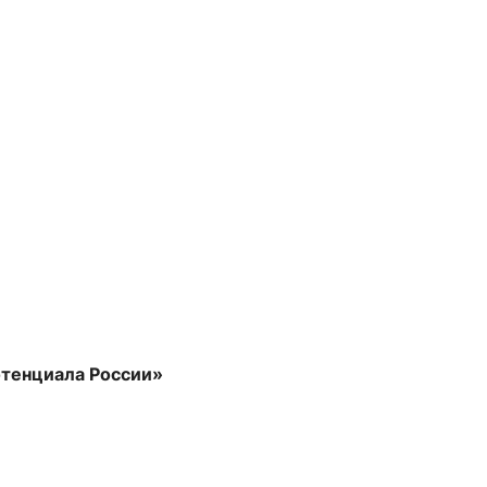
отенциала России»