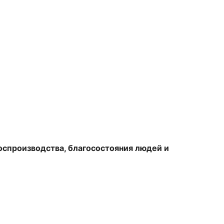
оспроизводства, благосостояния людей и