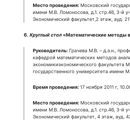
Место проведения:
Московский государ
имени М.В. Ломоносова, д.1. стр.46, 3-й 
Экономический факультет,2 этаж, ауд. 21
6.
Круглый стол
«Математические методы в
Руководитель:
Грачева М.В. – д.э.н., пр
кафедрой математических методов анал
экономикиэкономического факультета М
государственного университета имени М
Время проведения:
17 ноября 2011 г, 10.0
Место проведения:
Московский государ
имени М.В. Ломоносова, д.1. стр.46, 3-й 
Экономический факультет, 4 этаж, ауд. 4