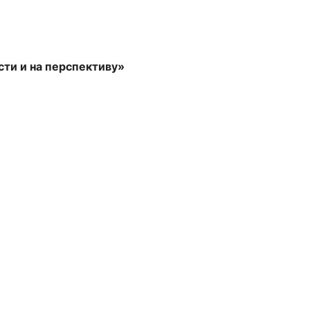
сти и на перспективу»