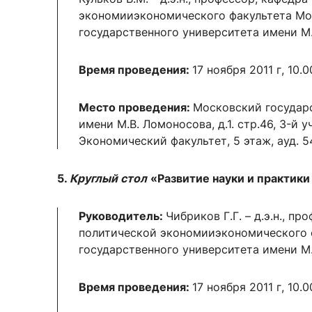
экономииэкономического факультета Мо
государственного университета имени М
Время проведения:
17 ноября 2011 г, 10.0
Место проведения:
Московский государ
имени М.В. Ломоносова, д.1. стр.46, 3-й 
Экономический факультет, 5 этаж, ауд. 5
5.
Круглый стол
«Развитие науки и практик
Руководитель:
Чибриков Г.Г. – д.э.н., пр
политической экономииэкономического 
государственного университета имени М
Время проведения:
17 ноября 2011 г, 10.0