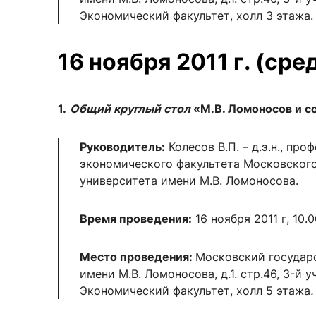
Экономический факультет, холл 3 этажа.
16 ноября 2011 г. (сре
1.
Общий круглый стол
«М.В. Ломоносов и с
Руководитель:
Колесов В.П. – д.э.н., про
экономического факультета Московского
университета имени М.В. Ломоносова.
Время проведения:
16 ноября 2011 г, 10.0
Место проведения:
Московский государ
имени М.В. Ломоносова, д.1. стр.46, 3-й 
Экономический факультет, холл 5 этажа
.