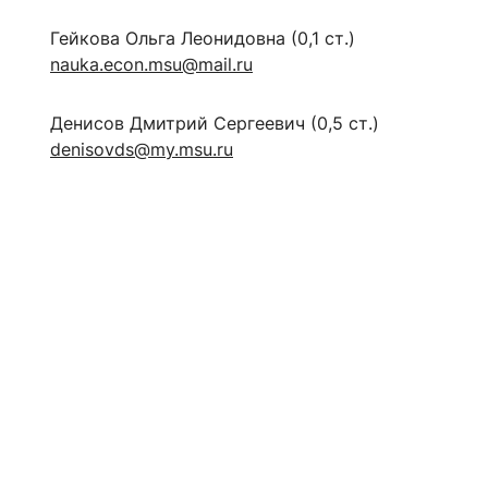
Гейкова Ольга Леонидовна (0,1 ст.)
nauka.econ.msu@mail.ru
Денисов Дмитрий Сергеевич (0,5 ст.)
denisovds@my.msu.ru