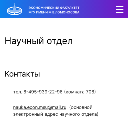
ЭКОНОМИЧЕСКИЙ ФАКУЛЬТЕТ
МГУ ИМЕНИ М.В.ЛОМОНОСОВА
Научный отдел
Контакты
тел. 8-495-939-22-96 (комната 708)
nauka.econ.msu@mail.ru
(основной
электронный адрес научного отдела)