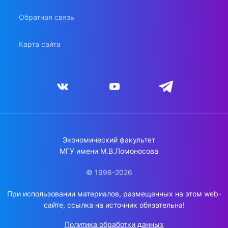
Обратная связь
Карта сайта
Экономический факультет
МГУ имени М.В.Ломоносова
© 1996-2026
При использовании материалов, размещенных на этом web-
сайте, ссылка на источник обязательна!
Политика обработки данных