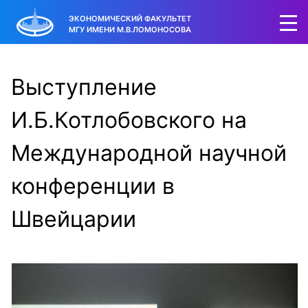
ЭКОНОМИЧЕСКИЙ ФАКУЛЬТЕТ
МГУ ИМЕНИ М.В.ЛОМОНОСОВА
Выступление
И.Б.Котлобовского на
Международной научной
конференции в
Швейцарии