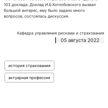
103 доклада. Доклад И.Б.Котлобовского вызвал
большой интерес, ему было задано много
вопросов, состоялась дискуссия.
Кафедра управления рисками и страхования
05 августа 2022
история страхования
актуарная профессия