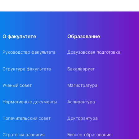
О факультете
Образование
Руководство факультета
Довузовская подготовка
Структура факультета
Бакалавриат
Ученый совет
Магистратура
Нормативные документы
Аспирантура
Попечительский совет
Докторантура
Стратегия развития
Бизнес-образование