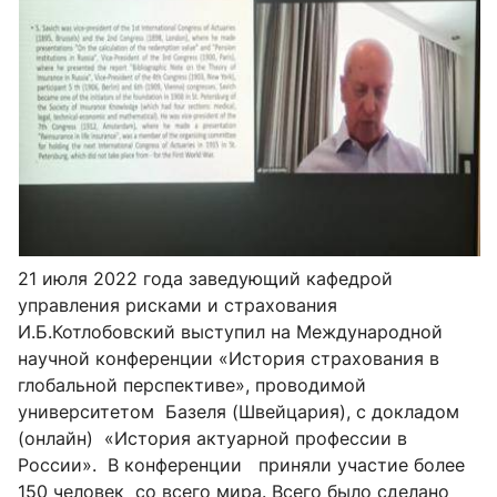
21 июля 2022 года заведующий кафедрой
управления рисками и страхования
И.Б.Котлобовский выступил на Международной
научной конференции «История страхования в
глобальной перспективе», проводимой
университетом Базеля (Швейцария), с докладом
(онлайн) «История актуарной профессии в
России». В конференции приняли участие более
150 человек со всего мира. Всего было сделано