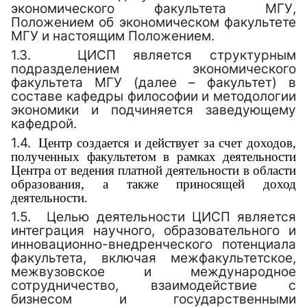
экономического факультета МГУ,
Положением об экономическом факультете
МГУ и настоящим Положением.
1.3.
ЦИСП
является структурным
подразделением экономического
факультета МГУ (далее – факультет) в
составе кафедры философии и методологии
экономики и подчиняется заведующему
кафедрой.
1.4.
Центр создается и действует за счет доходов,
полученных факультетом в рамках деятельности
Центра от ведения платной деятельности в области
образования, а также приносящей доход
деятельности.
1.5.
Целью деятельности ЦИСП
является
интеграция научного, образовательного и
инновационно-внедренческого потенциала
факультета, включая межфакультетское,
межвузовское и международное
сотрудничество, взаимодействие с
бизнесом и государственными