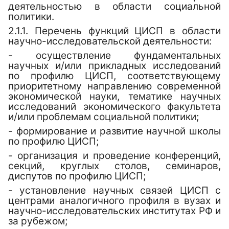
деятельностью в области
социальной
политики
.
2.1.1. Перечень функций
ЦИСП
в области
научно-исследовательской деятельности:
- осуществление
фундаментальных
научных и/или прикладных исследований
по профилю ЦИСП, соответствующему
приоритетному направлению современной
экономической науки, тематике научных
исследований экономического факультета
и/или проблемам социальной политики;
- формирование и развитие научной школы
по профилю ЦИСП;
- организация и проведение конференций,
секций, круглых столов, семинаров,
диспутов по профилю ЦИСП;
- установление научных связей ЦИСП с
центрами аналогичного профиля в вузах и
научно-исследовательских институтах РФ и
за рубежом;