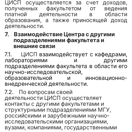
ЦИСП осуществляется за счет доходов,
полученных факультетом от ведения
платной деятельности в области
образования, а также приносящей доход
деятельности.
7.
Взаимодействие
Центра
с другими
подразделениями факультета и
внешние связи
7.1.
ЦИСП
взаимодействует с кафедрами,
лабораториями и другими
подразделениями факультета в области его
научно-исследовательской,
образовательной и инновационно-
внедренческой деятельности.
7.2.
По вопросам своей
деятельности
ЦИСП
осуществляет
контакты с другими факультетами и
структурными подразделениями МГУ,
российскими и зарубежными научно-
исследовательскими организациями,
вузами, компаниями, государственными