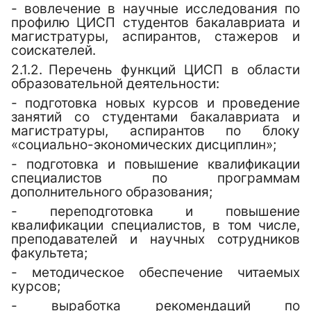
- вовлечение в научные исследования по
профилю ЦИСП студентов бакалавриата и
магистратуры, аспирантов, стажеров и
соискателей.
2.1.2.
Перечень функций ЦИСП в области
образовательной деятельности:
- подготовка новых курсов и проведение
занятий со студентами бакалавриата и
магистратуры, аспирантов по блоку
«социально-экономических дисциплин»;
- подготовка и повышение квалификации
специалистов по программам
дополнительного образования;
- переподготовка и повышение
квалификации специалистов, в том числе,
преподавателей и научных сотрудников
факультета;
- методическое обеспечение читаемых
курсов;
- выработка рекомендаций по