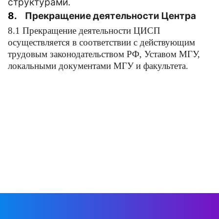
структурами.
8.
Прекращение деятельности
Центра
8.1
Прекращение деятельности ЦИСП
осуществляется в соответствии с действующим
трудовым законодательством РФ, Уставом МГУ,
локальными документами МГУ и факультета.