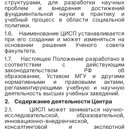
структурами, для разработки научных
проблем и внедрения достижений
фундаментальной науки в практику и
учебный процесс в области социальной
политики.
1.6.
Наименование ЦИСП устанавливается
при его создании и может изменяться на
основании решения Ученого совета
факультета.
1.7.
Настоящее Положение разработано в
соответствии с действующим
законодательством РФ об
образовании,
Уставом МГУ и другими
нормативными и правовыми актами,
регламентирующими учебную и научную
деятельность высших учебных заведений.
2.
Содержание деятельности Центра
2.1.
ЦИСП
может заниматься научно-
исследовательской, образовательной,
инновационно-внедренческой,
консалтинговой и экспертной