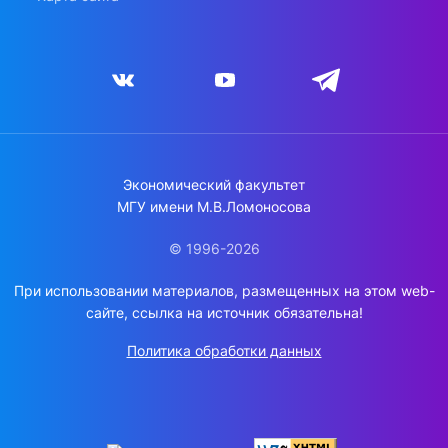
Экономический факультет
МГУ имени М.В.Ломоносова
© 1996-2026
При использовании материалов, размещенных на этом web-
сайте, ссылка на источник обязательна!
Политика обработки данных