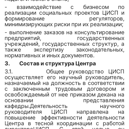
- взаимодействие с бизнесом по
реализации социальных проектов ЦИСП и
формирование регуляторов,
минимизирующих риски при их реализации;
- выполнение заказов на консультирование
предприятий, государственных
учреждений, государственных структур, а
также экспертизу законодательных,
нормативных и иных документов.
3.
Состав и структура Центра
3.1.
Общее руководство
ЦИСП
осуществляет его научный руководитель,
назначаемый на должность в соответствии
с заключенным трудовым договором и
освобождаемый от нее приказом декана на
основании представления
кафедры.
Деятельность научного
руководителя
ЦИСП
направлена на
повышение эффективности деятельности
Центра в тесной координации с работой