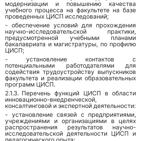
модернизации и повышению качества
учебного процесса на факультете на базе
проведенных ЦИСП исследований;
- обеспечение условий для прохождения
научно-исследовательской практики,
предусмотренной учебными планами
бакалавриата и магистратуры, по профилю
ЦИСП;
- установление контактов с
потенциальными работодателями для
содействия трудоустройству выпускников
факультета и реализации образовательных
программ ЦИСП.
2.1.3.
Перечень функций ЦИСП в области
инновационно-внедренческой,
консалтинговой и экспертной деятельности:
- установление связей с предприятиями,
учреждениями и организациями в целях
распространения результатов научно-
исследовательской деятельности ЦИСП и
педагогического опыта;