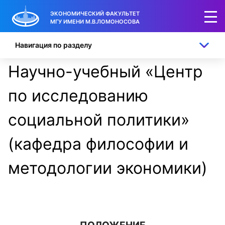
ЭКОНОМИЧЕСКИЙ ФАКУЛЬТЕТ
МГУ ИМЕНИ М.В.ЛОМОНОСОВА
Навигация по разделу
Научно-учебный «Центр
по исследованию
социальной политики»
(кафедра философии и
методологии экономики)