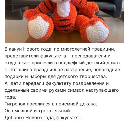
В канун Нового года, по многолетней традиции,
представители факультета —преподаватели и
студенты— привезли в подшефный детский дом в
г. Лотошино праздничное настроение, новогодние
подарки и наборы для детского творчества.
А дети передали факультету поздравления и
сделанный своими руками символ наступающего
года.
Тигренок поселился в приемной декана.
Он смешной и трогательный.
Доброго Нового года, факультет!