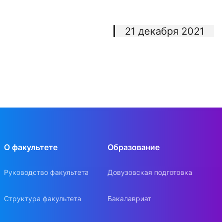
21 декабря 2021
О факультете
Образование
Руководство факультета
Довузовская подготовка
Структура факультета
Бакалавриат