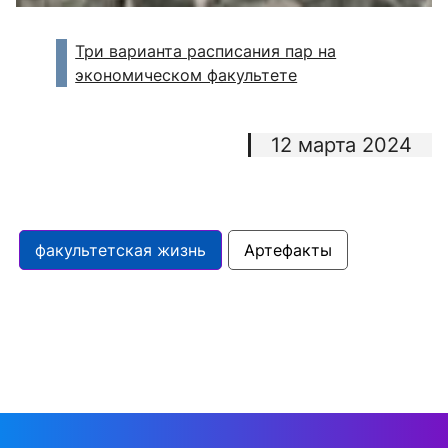
Три варианта расписания пар на
экономическом факультете
12 марта 2024
факультетская жизнь
Артефакты