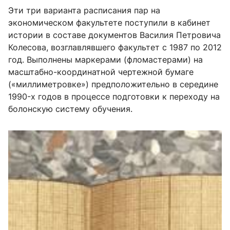
Эти три варианта расписания пар на
экономическом факультете поступили в кабинет
истории в составе документов Василия Петровича
Колесова, возглавлявшего факультет с
1987 по 2012
год. Выполнены маркерами (фломастерами) на
масштабно-координатной чертежной бумаге
(«миллиметровке») предположительно в середине
1990-х годов в процессе подготовки к переходу на
болонскую систему обучения.