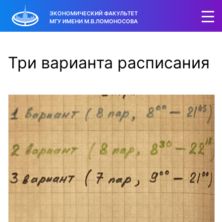
ЭКОНОМИЧЕСКИЙ ФАКУЛЬТЕТ
МГУ ИМЕНИ М.В.ЛОМОНОСОВА
Три варианта расписания