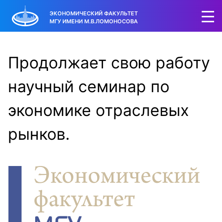
ЭКОНОМИЧЕСКИЙ ФАКУЛЬТЕТ
МГУ ИМЕНИ М.В.ЛОМОНОСОВА
Продолжает свою работу
научный семинар по
экономике отраслевых
рынков.