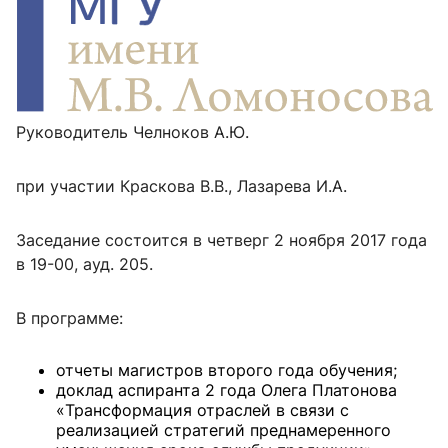
Руководитель Челноков А.Ю.
при участии Краскова В.В., Лазарева И.А.
Заседание состоится в четверг 2 ноября 2017 года
в 19-00, ауд. 205.
В программе:
отчеты магистров второго года обучения;
доклад аспиранта 2 года Олега Платонова
«Трансформация отраслей в связи с
реализацией стратегий преднамеренного