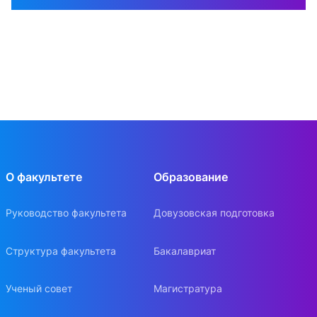
О факультете
Образование
Руководство факультета
Довузовская подготовка
Структура факультета
Бакалавриат
Ученый совет
Магистратура