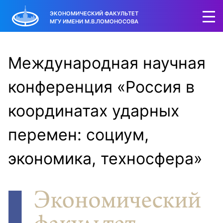
ЭКОНОМИЧЕСКИЙ ФАКУЛЬТЕТ
МГУ ИМЕНИ М.В.ЛОМОНОСОВА
Международная научная
конференция «Россия в
координатах ударных
перемен: социум,
экономика, техносфера»