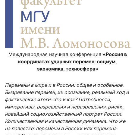
Международная научная конференция
«Россия в
координатах ударных перемен: социум,
экономика, техносфера»
Перемены в мире и в России: общее и особенное.
Вызревание перемен, их осознание, реальный ход и
фактические итоги: что и как? Потребности,
императивы, разрешения и неразрешения, риски,
новейший социохозяйственный портрет России.
Количественная и качественная динамика. Что же
на повестке: перемены в России или перемена