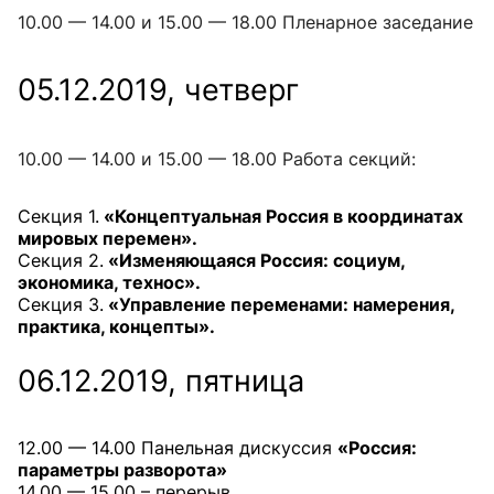
10.00 — 14.00 и 15.00 — 18.00 Пленарное заседание
05.12.2019, четверг
10.00 — 14.00 и 15.00 — 18.00 Работа секций:
Секция 1.
«Концептуальная Россия в координатах
мировых перемен».
Секция 2.
«Изменяющаяся Россия: социум,
экономика, технос».
Секция 3.
«Управление переменами: намерения,
практика, концепты».
06.12.2019, пятница
12.00 — 14.00 Панельная дискуссия
«Россия:
параметры разворота»
14.00 — 15.00 – перерыв