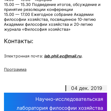
15.00 — 15.30 Подведение итогов, обсуждение и
принятие резолюции конференции
15.00 — 17.00 Ежегодное собрание Академии
философии хозяйства, посвященное 10-летию
Академии философии хозяйства и 20-летию
журнала «Философия хозяйства»
Контакты:
Электронная почта:
lab.phil.ec@mail.ru
.
Программа
04 дек. 2019
Научно-исследовательская
лаборатория философии хозяйства