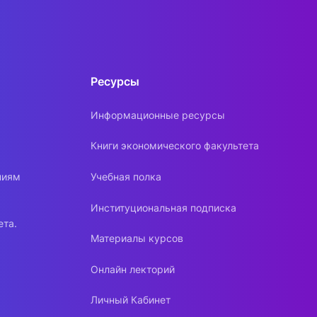
Ресурсы
Информационные ресурсы
Книги экономического факультета
ниям
Учебная полка
Институциональная подписка
ета.
Материалы курсов
Онлайн лекторий
Личный Кабинет