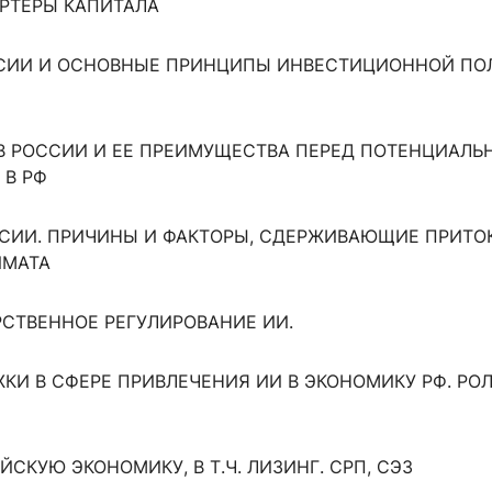
РТЕРЫ КАПИТАЛА
ОССИИ И ОСНОВНЫЕ ПРИНЦИПЫ ИНВЕСТИЦИОННОЙ П
 В РОССИИ И ЕЕ ПРЕИМУЩЕСТВА ПЕРЕД ПОТЕНЦИАЛ
 В РФ
ОССИИ. ПРИЧИНЫ И ФАКТОРЫ, СДЕРЖИВАЮЩИЕ ПРИТО
ИМАТА
РСТВЕННОЕ РЕГУЛИРОВАНИЕ ИИ.
ЖКИ В СФЕРЕ ПРИВЛЕЧЕНИЯ ИИ В ЭКОНОМИКУ РФ. Р
ЙСКУЮ ЭКОНОМИКУ, В Т.Ч. ЛИЗИНГ. СРП, СЭЗ