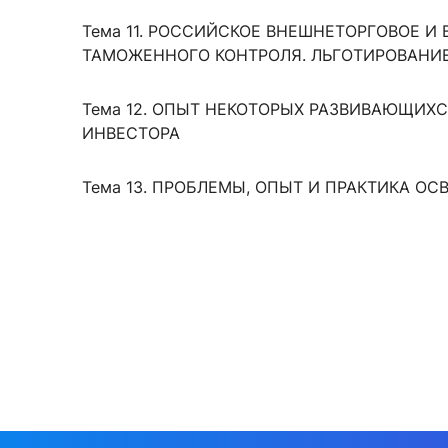
Тема 11. РОССИЙСКОЕ ВНЕШНЕТОРГОВОЕ И
ТАМОЖЕННОГО КОНТРОЛЯ. ЛЬГОТИРОВАНИЕ
Тема 12. ОПЫТ НЕКОТОРЫХ РАЗВИВАЮЩИХС
ИНВЕСТОРА
Тема 13. ПРОБЛЕМЫ, ОПЫТ И ПРАКТИКА 