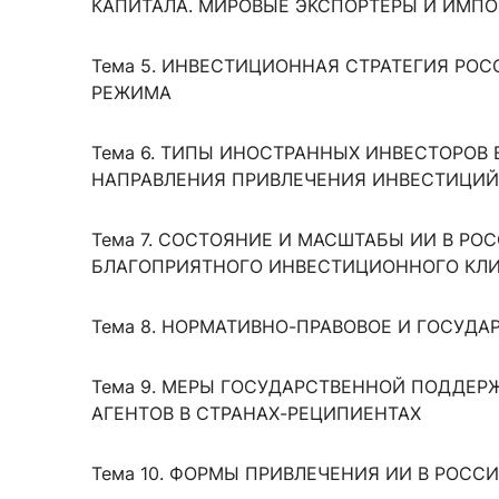
КАПИТАЛА. МИРОВЫЕ ЭКСПОРТЕРЫ И ИМПО
Тема 5. ИНВЕСТИЦИОННАЯ СТРАТЕГИЯ Р
РЕЖИМА
Тема 6. ТИПЫ ИНОСТРАННЫХ ИНВЕСТОРОВ
НАПРАВЛЕНИЯ ПРИВЛЕЧЕНИЯ ИНВЕСТИЦИЙ
Тема 7. СОСТОЯНИЕ И МАСШТАБЫ ИИ В Р
БЛАГОПРИЯТНОГО ИНВЕСТИЦИОННОГО КЛ
Тема 8. НОРМАТИВНО-ПРАВОВОЕ И ГОСУДА
Тема 9. МЕРЫ ГОСУДАРСТВЕННОЙ ПОДДЕР
АГЕНТОВ В СТРАНАХ-РЕЦИПИЕНТАХ
Тема 10. ФОРМЫ ПРИВЛЕЧЕНИЯ ИИ В РОССИ