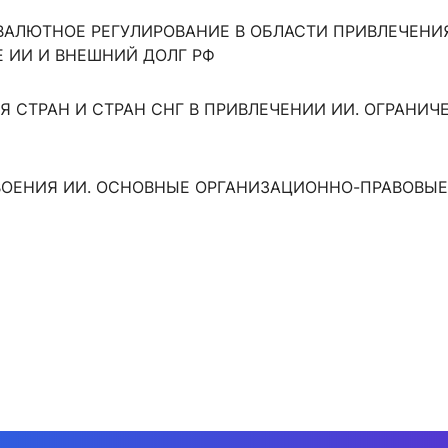
 ВАЛЮТНОЕ РЕГУЛИРОВАНИЕ В ОБЛАСТИ ПРИВЛЕЧЕНИ
 ИИ И ВНЕШНИЙ ДОЛГ РФ
Я СТРАН И СТРАН СНГ В ПРИВЛЕЧЕНИИ ИИ. ОГРАНИ
ОСВОЕНИЯ ИИ. ОСНОВНЫЕ ОРГАНИЗАЦИОННО-ПРАВОВЫ