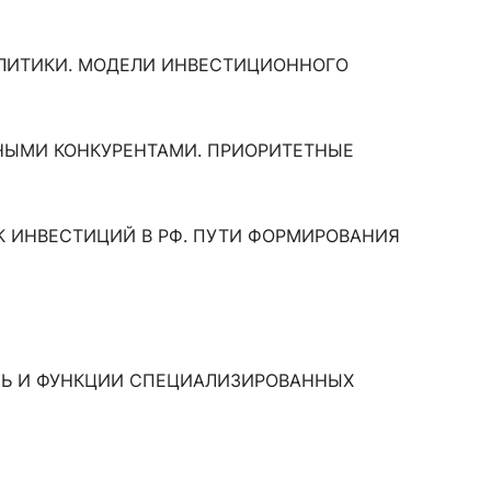
ОЛИТИКИ. МОДЕЛИ ИНВЕСТИЦИОННОГО
ЬНЫМИ КОНКУРЕНТАМИ. ПРИОРИТЕТНЫЕ
К ИНВЕСТИЦИЙ В РФ. ПУТИ ФОРМИРОВАНИЯ
ОЛЬ И ФУНКЦИИ СПЕЦИАЛИЗИРОВАННЫХ