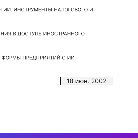
Я ИИ. ИНСТРУМЕНТЫ НАЛОГОВОГО И
ЧЕНИЯ В ДОСТУПЕ ИНОСТРАННОГО
Е ФОРМЫ ПРЕДПРИЯТИЙ С ИИ
18 июн. 2002