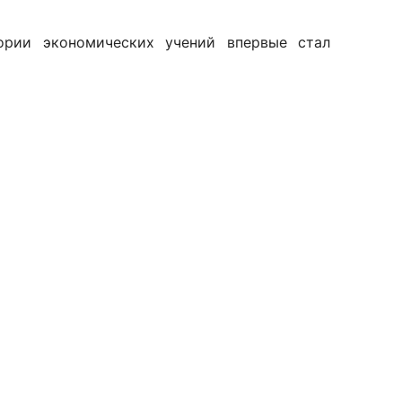
рии экономических учений впервые стал