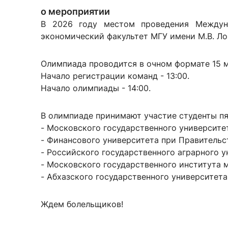
о мероприятии
В 2026 году местом проведения Междун
экономический факультет МГУ имени М.В. Л
Олимпиада проводится в очном формате 15 м
Начало регистрации команд - 13:00.
Начало олимпиады - 14:00.
В олимпиаде принимают участие студенты пя
- Московского государственного университе
- Финансового университета при Правительс
- Российского государственного аграрного у
- Московского государственного института
- Абхазского государственного университета
Ждем болельщиков!