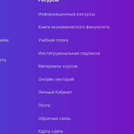
Информационные ресурсы
Книги экономического факультета
ниям
Учебная полка
Институциональная подписка
ета.
Материалы курсов
Онлайн лекторий
Личный Кабинет
Почта
Обратная связь
Карта сайта