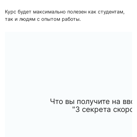
Курс будет максимально полезен как студентам,
так и людям с опытом работы
.
Что вы получите на вво
"3 секрета скоро