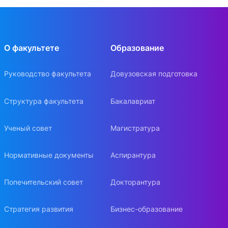
О факультете
Образование
Руководство факультета
Довузовская подготовка
Структура факультета
Бакалавриат
Ученый совет
Магистратура
Нормативные документы
Аспирантура
Попечительский совет
Докторантура
Стратегия развития
Бизнес-образование