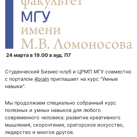
24 марта в 19.00 в ауд. П7
Студенческий Бизнес-клуб и ЦРМП МГУ совместно
с порталом
4brain
приглашает на курс "Умные
навыки".
Мы продолжаем специально собранный курс
полезных и умных навыков для любого
современного человека: развитие креативного
мышления, скорочтение, ораторское искусство,
лидерство и многое другое.