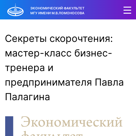
ЭКОНОМИЧЕСКИЙ ФАКУЛЬТЕТ
МГУ ИМЕНИ М.В.ЛОМОНОСОВА
Секреты скорочтения:
мастер-класс бизнес-
тренера и
предпринимателя Павла
Палагина