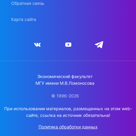
Обратная связь
Карта сайта
Экономический факультет
МГУ имени М.В.Ломоносова
© 1996-2026
При использовании материалов, размещенных на этом web-
сайте, ссылка на источник обязательна!
Политика обработки данных