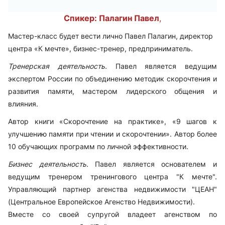
Спикер: Палагин Павел
,
Мастер-класс будет вести лично Павел Палагин, директор
центра «К мечте», бизнес-тренер, предприниматель.
Тренерская деятельность.
Павел является ведущим
экспертом России по объединению методик скорочтения и
развития памяти, мастером лидерского общения и
влияния.
Автор книги
«Скорочтение на практике
»,
«9 шагов к
улучшению памяти при чтении и скорочтении».
Автор более
10 обучающих программ по личной эффективности.
Бизнес деятельность.
Павел является основателем и
ведущим тренером тренингового центра "К мечте".
Управляющий партнер агенства недвижимости "ЦЕАН"
(Центральное Европейское Агенство Недвижимости).
Вместе со своей супругой владеет агенством по