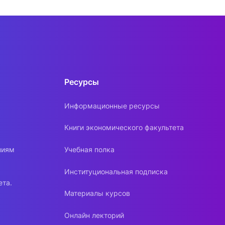
Ресурсы
Информационные ресурсы
Книги экономического факультета
ниям
Учебная полка
Институциональная подписка
ета.
Материалы курсов
Онлайн лекторий