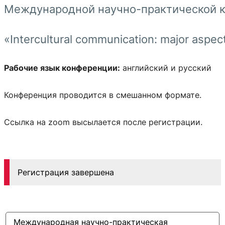
Международной научно-практической 
«Intercultural communication: major aspe
Рабочие язык конференции:
английский и русский
Конференция проводится в смешанном формате.
Ссылка на
zoom
высылается после регистрации.
Регистрация завершена
Международная научно-практическая 