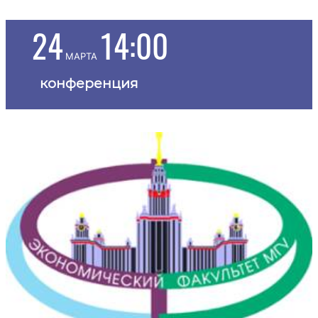
24
14:00
марта
конференция