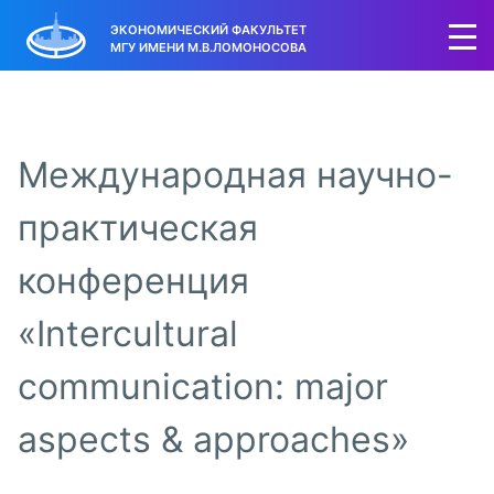
ЭКОНОМИЧЕСКИЙ ФАКУЛЬТЕТ
МГУ ИМЕНИ М.В.ЛОМОНОСОВА
Международная научно-
практическая
конференция
«Intercultural
communication: major
aspects & approaches»