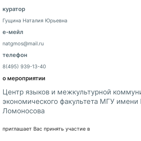
куратор
Гущина Наталия Юрьевна
e-мейл
natgmos@mail.ru
телефон
8(495) 939-13-40
о мероприятии
Центр языков и межкультурной коммун
экономического факультета МГУ имени 
Ломоносова
приглашает Вас принять участие в