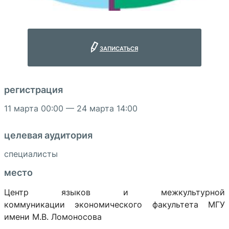
записаться
регистрация
11 марта 00:00 — 24 марта 14:00
целевая аудитория
специалисты
место
Центр языков и межкультурной
коммуникации
экономического факультета МГУ
имени М.В. Ломоносова