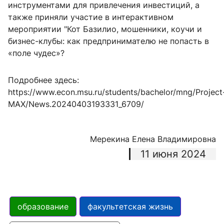
инструментами для привлечения инвестиций, а
также приняли участие в интерактивном
мероприятии "Кот Базилио, мошенники, коучи и
бизнес-клубы: как предпринимателю не попасть в
«поле чудес»?
Подробнее здесь:
https://www.econ.msu.ru/students/bachelor/mng/Project
MAX/News.20240403193331_6709/
Мерекина Елена Владимировна
11 июня 2024
образование
факультетская жизнь