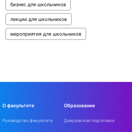
бизнес для школьников
лекции для школьников
мероприятия для школьников
О факультете
Образование
Руководство факультета
Довузовская подготовка