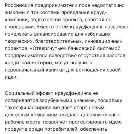
Российские предприниматели пока недостаточно
знакомы с тонкостями проведения крауд-
кампании, подготовкой проекта, работой со
спонсорами. Вместе с тем краудфандинг позволяет
привлекать финансирование для небольших
творческих, благотворительных, инновационных
проектов. «Отвергнутые» банковской системой
предприниматели вследствие отсутствия залогов,
кредитной истории, могут получить
первоначальный капитал для воплощения своей
идеи.
Социальный эффект краудфандинга не
оспаривается зарубежными учеными, поскольку
такое финансирование дает старт новым
доходным компаниям, создает дополнительные
рабочие места, позволяет протестировать идею
продукта среди потребителей, обеспечить