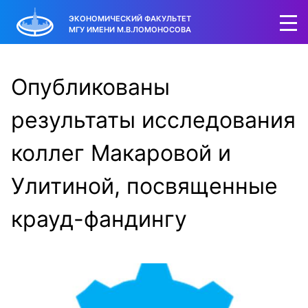
ЭКОНОМИЧЕСКИЙ ФАКУЛЬТЕТ
МГУ ИМЕНИ М.В.ЛОМОНОСОВА
Опубликованы
результаты исследования
коллег Макаровой и
Улитиной, посвященные
крауд-фандингу