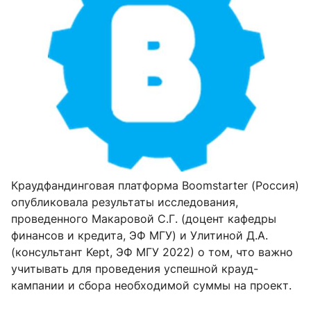
Краудфандинговая платформа Boomstarter (Россия)
опубликовала результаты исследования,
проведенного Макаровой С.Г. (доцент кафедры
финансов и кредита, ЭФ МГУ) и Улитиной Д.А.
(консультант Kept, ЭФ МГУ 2022) о том, что важно
учитывать для проведения успешной крауд-
кампании и сбора необходимой суммы на проект.