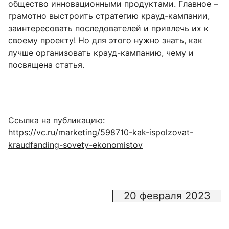
общество инновационными продуктами. Главное –
грамотно выстроить стратегию крауд-кампании,
заинтересовать последователей и привлечь их к
своему проекту! Но для этого нужно знать, как
лучше организовать крауд-кампанию, чему и
посвящена статья.
Ссылка на публикацию:
https://vc.ru/marketing/598710-kak-ispolzovat-
kraudfanding-sovety-ekonomistov
20 февраля 2023