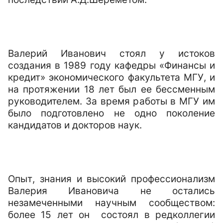
Валерий Иванович стоял у истоков
создания в 1989 году кафедры «Финансы и
кредит» экономического факультета МГУ, и
на протяжении 18 лет был ее бессменным
руководителем. За время работы в МГУ им
было подготовлено не одно поколение
кандидатов и докторов наук.
Опыт, знания и высокий профессионализм
Валерия Ивановича не остались
незамеченными научным сообществом:
более 15 лет он
состоял в редколлегии