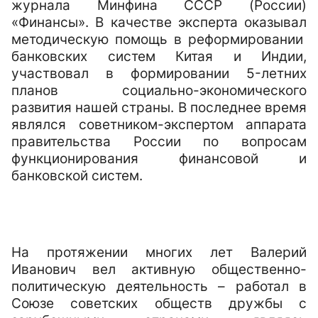
журнала Минфина СССР (России)
«Финансы». В качестве эксперта оказывал
методическую помощь в реформировании
банковских систем Китая и Индии,
участвовал в формировании 5-летних
планов социально-экономического
развития нашей страны. В последнее время
являлся советником-экспертом аппарата
правительства России по вопросам
функционирования финансовой и
банковской систем.
На протяжении многих лет Валерий
Иванович вел активную общественно-
политическую деятельность – работал в
Союзе советских обществ дружбы с