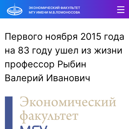
ЭКОНОМИЧЕСКИЙ ФАКУЛЬТЕТ
МГУ ИМЕНИ М.В.ЛОМОНОСОВА
Первого ноября 2015 года
на 83 году ушел из жизни
профессор Рыбин
Валерий Иванович