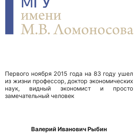
Первого ноября 2015 года на 83 году ушел
из жизни профессор, доктор экономических
наук, видный экономист и просто
замечательный человек
Валерий Иванович Рыбин