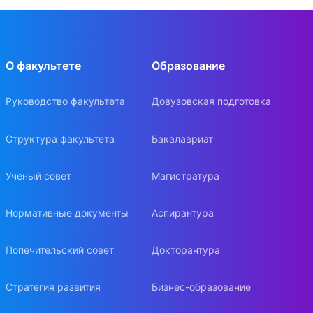
О факультете
Образование
Руководство факультета
Довузовская подготовка
Структура факультета
Бакалавриат
Ученый совет
Магистратура
Нормативные документы
Аспирантура
Попечительский совет
Докторантура
Стратегия развития
Бизнес-образование