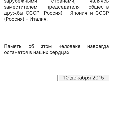
зарубежными странами, являясь
заместителем председателя обществ
дружбы СССР (Россия) – Япония и СССР
(Россия) – Италия.
Память об этом человеке навсегда
останется в наших сердцах.
10 декабря 2015