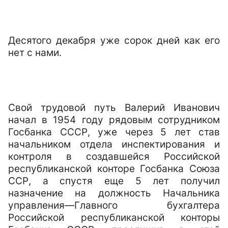
Десятого декабря уже сорок дней как его
нет с нами.
Свой трудовой путь Валерий Иванович
начал в 1954 году рядовым сотрудником
Госбанка СССР, уже через 5 лет став
начальником отдела инспектирования и
контроля в создавшейся Российской
республиканской конторе Госбанка Союза
ССР, а спустя еще 5 лет получил
назначение на должность Начальника
управления—Главного бухгалтера
Российской республиканской конторы