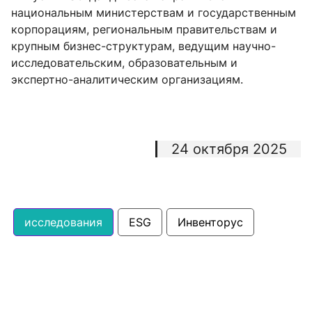
национальным министерствам и государственным
корпорациям, региональным правительствам и
крупным бизнес-структурам, ведущим научно-
исследовательским, образовательным и
экспертно-аналитическим организациям.
24 октября 2025
исследования
ESG
Инвенторус