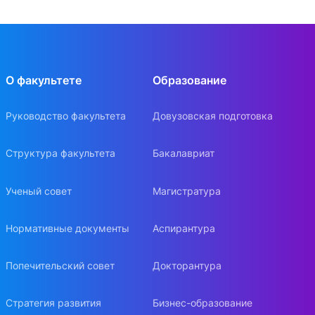
О факультете
Образование
Руководство факультета
Довузовская подготовка
Структура факультета
Бакалавриат
Ученый совет
Магистратура
Нормативные документы
Аспирантура
Попечительский совет
Докторантура
Стратегия развития
Бизнес-образование