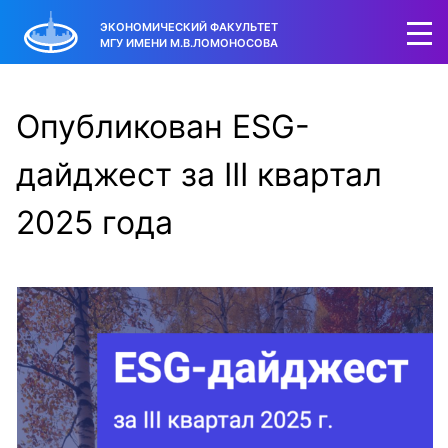
ЭКОНОМИЧЕСКИЙ ФАКУЛЬТЕТ
МГУ ИМЕНИ М.В.ЛОМОНОСОВА
Опубликован ESG-
дайджест за III квартал
2025 года