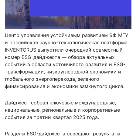
Центр управления устойчивым развитием ЭФ МГУ
и российская научно-технологическая платформа
INVENTORUS выпустили очередной совместный
номер ESG-дайджеста — обзора актуальных
событий в области устойчивого развития и ESG-
трансформации, низкоуглеродной экономики и
глобального энергоперехода, зеленого
финансирования и экономики замкнутого цикла.
Дайджест собрал ключевые международные,
национальные, региональные и корпоративные
события за третий квартал 2025 года.
Разделы ESG-дайджеста освещают результаты