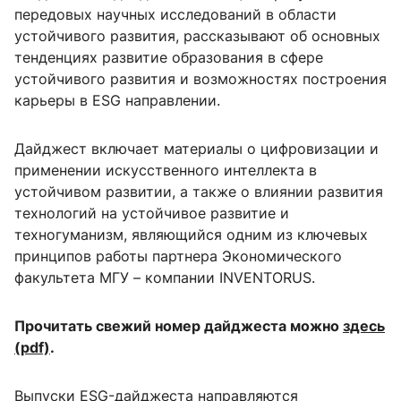
передовых научных исследований в области
устойчивого развития, рассказывают об основных
тенденциях развитие образования в сфере
устойчивого развития и возможностях построения
карьеры в ESG направлении.
Дайджест включает материалы о цифровизации и
применении искусственного интеллекта в
устойчивом развитии, а также о влиянии развития
технологий на устойчивое развитие и
техногуманизм, являющийся одним из ключевых
принципов работы партнера Экономического
факультета МГУ – компании INVENTORUS.
Прочитать свежий номер дайджеста можно
здесь
(pdf)
.
Выпуски ESG-дайджеста направляются