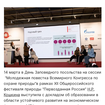
14 марта в День Заповедного посольства на сессии
"Молодежная повестка Всемирного Конгресса по
охране природы"в рамках XII Общероссийского
фестиваля природы "Первозданная Россия"
Н.Р.
Кошкина
выступила с докладом об образовании в
области устойчивого развития на экономическом