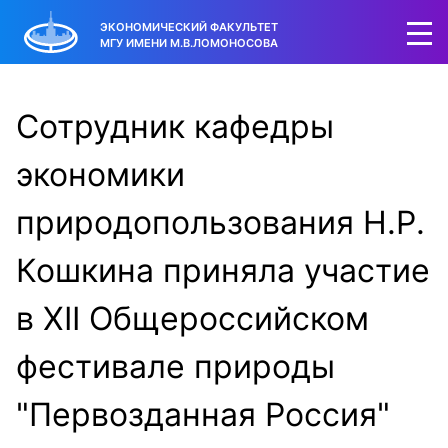
ЭКОНОМИЧЕСКИЙ ФАКУЛЬТЕТ
МГУ ИМЕНИ М.В.ЛОМОНОСОВА
Сотрудник кафедры
экономики
природопользования Н.Р.
Кошкина приняла участие
в XII Общероссийском
фестивале природы
"Первозданная Россия"