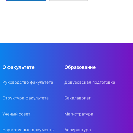
О факультете
Образование
Руководство факультета
Довузовская подготовка
Структура факультета
Бакалавриат
Ученый совет
Магистратура
Нормативные документы
Аспирантура