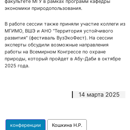
факультете МГУ в рамках программ кафедры
экономики природопользования.
В работе сессии также приняли участие коллеги из
МГИМО, ВШЭ и АНО "Территория устойчивого
развития" (фестиваль ВузЭкоФест). На сессии
эксперты обсудили возможные направления
работы на Всемирном Конгрессе по охране
природы, который пройдет в Абу-Даби в октябре
2025 года.
14 марта 2025
конференции
Кошкина Н.Р.