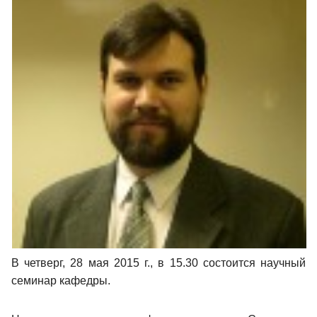
В четверг, 28 мая 2015 г., в 15.30 состоится научный
семинар кафедры.