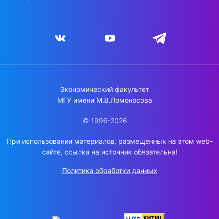
Экономический факультет
МГУ имени М.В.Ломоносова
© 1996-2026
При использовании материалов, размещенных на этом web-
сайте, ссылка на источник обязательна!
Политика обработки данных