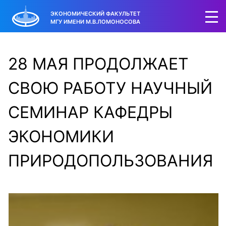
ЭКОНОМИЧЕСКИЙ ФАКУЛЬТЕТ
МГУ ИМЕНИ М.В.ЛОМОНОСОВА
28 МАЯ ПРОДОЛЖАЕТ
СВОЮ РАБОТУ НАУЧНЫЙ
СЕМИНАР КАФЕДРЫ
ЭКОНОМИКИ
ПРИРОДОПОЛЬЗОВАНИЯ