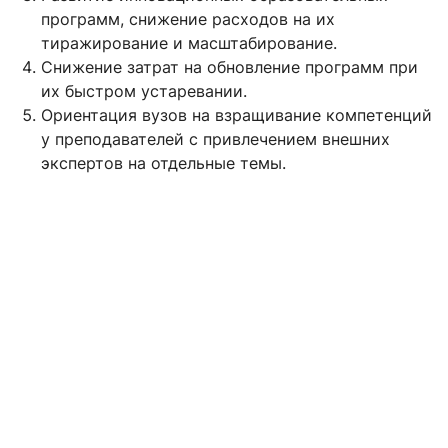
программ, снижение расходов на их
тиражирование и масштабирование.
Снижение затрат на обновление программ при
их быстром устаревании.
Ориентация вузов на взращивание компетенций
у преподавателей с привлечением внешних
экспертов на отдельные темы.