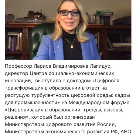
Профессор Лариса Владимировна Лапидус,
директор Центра социально-экономических
инноваций, выступила с докладом «Цифровая
трансформация в образовании в ответ на
растущую турбулентность цифровой среды: кадры
для промышленности» на Международном форуме
«Цифровизация в образовании: тренды, вызовы,
решения», который был организован
Министерством цифрового развития России,
Министерством экономического развития РФ, АНО