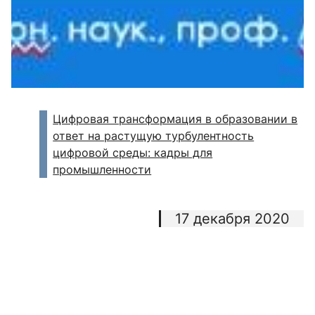
Цифровая трансформация в образовании в
ответ на растущую турбулентность
цифровой среды: кадры для
промышленности
17 декабря 2020