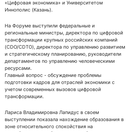
«Цифровая экономика» и Университетом
Иннополис (Казань).
На Форуме выступили федеральные и
региональные министры, директора по цифровой
трансформации крупных российских компаний
(CDO/CDTO), директора по управлению развитием
и стратегическому планированию, руководители
департаментов по управлению человеческими
ресурсами.
Главный вопрос - обсуждение проблемы
подготовки кадров для отраслей экономики с
учетом современных вызовов цифровой
трансформации.
Лариса Владимировна Лапидус в своем
выступлении показала нахождение образования в
зоне относительного спокойствия на