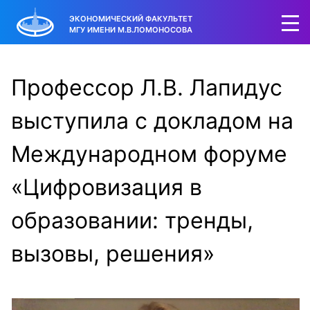
ЭКОНОМИЧЕСКИЙ ФАКУЛЬТЕТ
МГУ ИМЕНИ М.В.ЛОМОНОСОВА
Профессор Л.В. Лапидус
выступила с докладом на
Международном форуме
«Цифровизация в
образовании: тренды,
вызовы, решения»