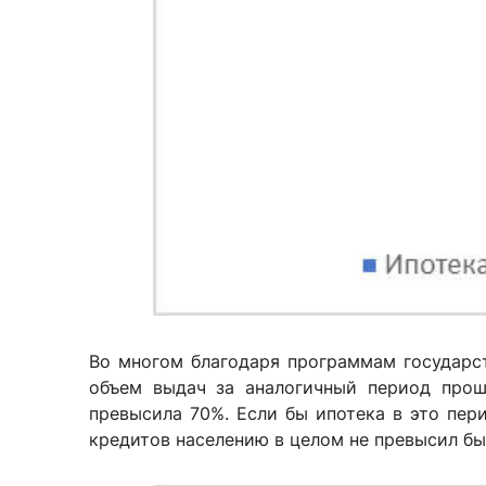
Во многом благодаря программам государс
объем выдач за аналогичный период прошл
превысила 70%. Если бы ипотека в это пер
кредитов населению в целом не превысил бы 