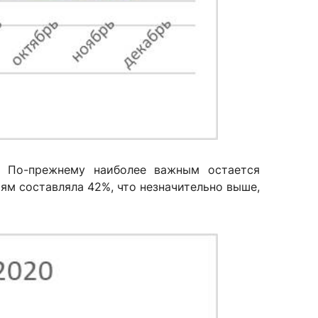
. По-прежнему наиболее важным остается
ям составляла 42%, что незначительно выше,