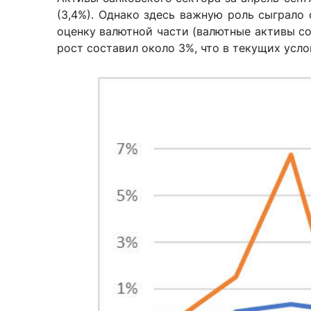
(3,4%). Однако здесь важную роль сыграло
оценку валютной части (валютные активы со
рост составил около 3%, что в текущих усло