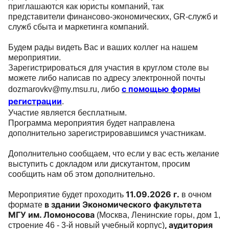
приглашаются как юристы компаний, так
представители финансово-экономических, GR-служб и
служб сбыта и маркетинга компаний.
Будем рады видеть Вас и ваших коллег на нашем
мероприятии.
Зарегистрироваться для участия в круглом столе вы
можете либо
написав по адресу электронной почты
с помощью формы
dozmarovkv@my.msu.ru
, либо
регистрации
.
Участие является бесплатным.
Программа мероприятия будет направлена
дополнительно зарегистрировавшимся участникам.
Дополнительно сообщаем, что если у вас есть желание
выступить с докладом или дискутантом, просим
сообщить нам об этом дополнительно.
11.09.2026 г.
Мероприятие будет проходить
в очном
в здании Экономического факультета
формате
МГУ им. Ломоносова
(Москва, Ленинские горы, дом 1,
, аудитория
строение 46 - 3-й новый учебный корпус)