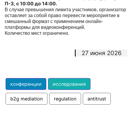
П-3, с 10:00 до 14:00.
В случае превышения лимита участников, организатор
оставляет за собой право перевести мероприятие в
смешанный формат с применением онлайн-
платформы для видеоконференций.
Количество мест ограничено.
27 июня 2026
конференции
исследования
b2g mediation
regulation
antitrust