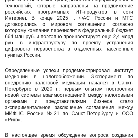
технологий, которые направлены на продвижение
российских программных ИТ-продуктов в сети
Интернет. В конце 2025 г. ФАС России и МТС
договорились о мировом соглашении, согласно
которому компания перечислит в федеральный бюджет
664 млн руб. и поэтапно проинвестирует еще 2,4 млрд
руб. в инфраструктуру по проекту устранения
цифрового неравенства в отдаленных населенных
пунктах России.
Определенные успехи продемонстрировал институт
медиации в налогообложении. Эксперимент по
внедрению налоговой медиации начался в Санкт-
Петербурге в 2020 г.: первым опытом построения
новой системы взаимоотношений между налоговыми
органами и представителями бизнеса стало
экспериментальное заключение соглашения между
МИФНС России №21 по Санкт-Петербургу и ООО
«Риф».
В настоящее время обсуждение вопроса создания