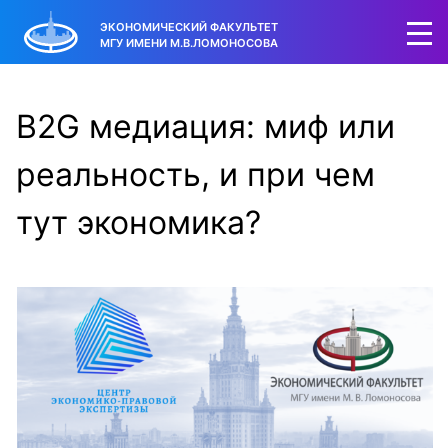
ЭКОНОМИЧЕСКИЙ ФАКУЛЬТЕТ
МГУ ИМЕНИ М.В.ЛОМОНОСОВА
B2G медиация: миф или
реальность, и при чем
тут экономика?