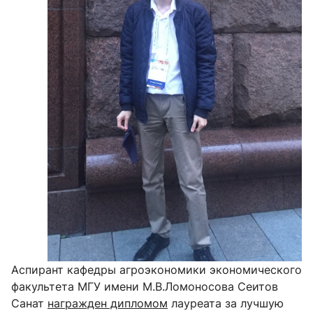
Аспирант кафедры агроэкономики экономического
факультета МГУ имени М.В.Ломоносова Сеитов
Санат
награжден дипломом
лауреата за лучшую