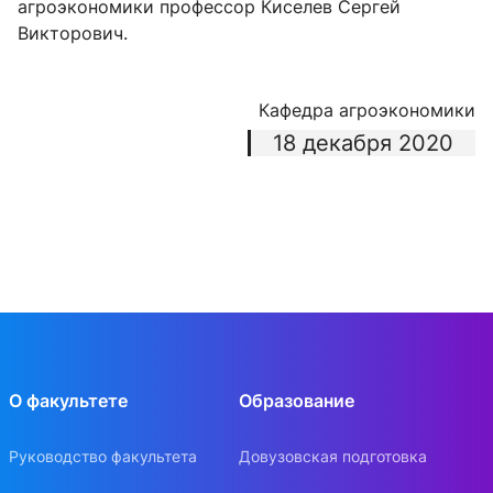
агроэкономики профессор Киселев Сергей
Викторович.
Кафедра агроэкономики
18 декабря 2020
О факультете
Образование
Руководство факультета
Довузовская подготовка