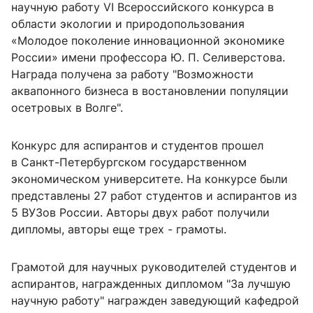
научную работу VI Всероссийского конкурса в
области экологии и природопользования
«Молодое поколение инновационной экономике
России» имени профессора Ю. П. Селиверстова.
Награда получена за работу "Возможности
аквапонного бизнеса в востановлении популяции
осетровых в Волге".
Конкурс для аспирантов и студентов прошел
в Санкт-Петербургском государственном
экономическом университете. На конкурсе были
представлены 27 работ студентов и аспирантов из
5 ВУЗов России. Авторы двух работ получили
дипломы, авторы еще трех - грамоты.
Грамотой для научных руководителей студентов и
аспирантов, награжденных дипломом "За лучшую
научную работу" награжден заведующий кафедрой