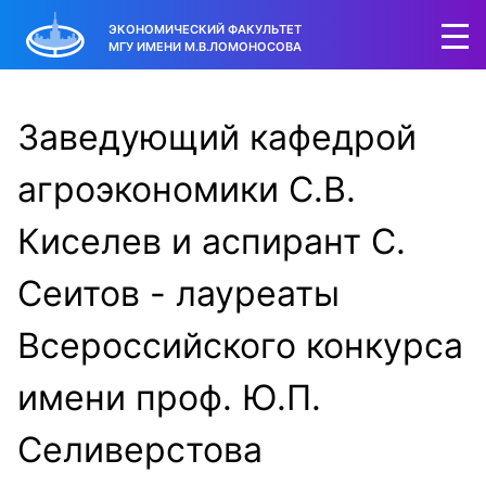
ЭКОНОМИЧЕСКИЙ ФАКУЛЬТЕТ
МГУ ИМЕНИ М.В.ЛОМОНОСОВА
Заведующий кафедрой
агроэкономики С.В.
Киселев и аспирант С.
Сеитов - лауреаты
Всероссийского конкурса
имени проф. Ю.П.
Селиверстова