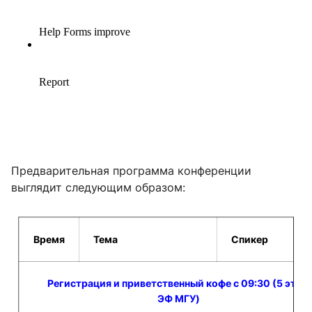
Предварительная программа конференции
выглядит следующим образом:
Время
Тема
Спикер
Регистрация и приветственный кофе с 09:30 (5 этаж
ЭФ
МГУ)