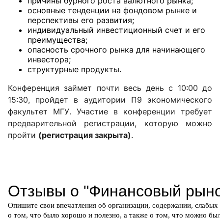
причины бурного роста валютного рынка;
основные тенденции на фондовом рынке и
перспективы его развития;
индивидуальный инвестиционный счет и его
преимущества;
опасность срочного рынка для начинающего
инвестора;
структурные продукты.
Конференция займет почти весь день с 10:00 до
15:30, пройдет в аудитории П9 экономического
факультет МГУ. Участие в конференции требует
предварительной регистрации, которую можно
пройти
(регистрация закрыта)
.