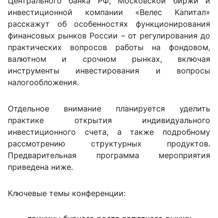
Центрального банка РФ, Московской биржи и
инвестиционной компании «Велес Капитал»
расскажут об особенностях функционирования
финансовых рынков России – от регулирования до
практических вопросов работы на фондовом,
валютном и срочном рынках, включая
инструменты инвестирования и вопросы
налогообложения.
Отдельное внимание планируется уделить
практике открытия индивидуального
инвестиционного счета, а также подробному
рассмотрению структурных продуктов.
Предварительная программа мероприятия
приведена ниже.
Ключевые темы конференции: