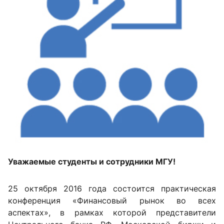
Уважаемые студенты и сотрудники МГУ!
25 октября 2016 года состоится практическая
конференция «Финансовый рынок во всех
аспектах», в рамках которой представители