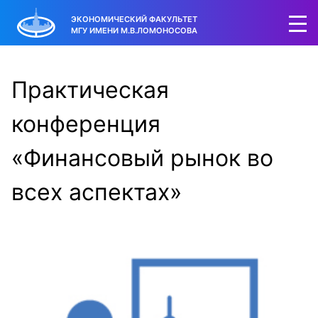
ЭКОНОМИЧЕСКИЙ ФАКУЛЬТЕТ
МГУ ИМЕНИ М.В.ЛОМОНОСОВА
Практическая
конференция
«Финансовый рынок во
всех аспектах»