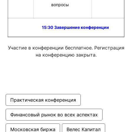
вопросы
15:30 Завершение конференции
Участие в конференции бесплатное. Регистрация
на конференцию закрыта.
Практическая конференция
Финансовый рынок во всех аспектах
Московская биржа
Велес Капитал