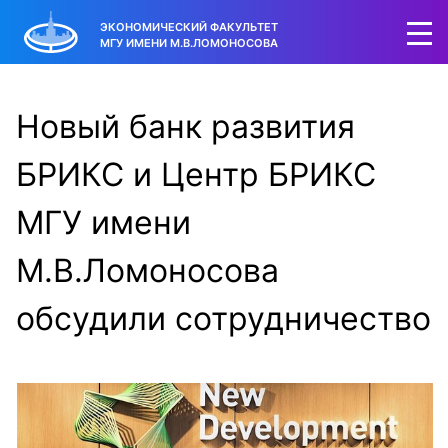
ЭКОНОМИЧЕСКИЙ ФАКУЛЬТЕТ
МГУ ИМЕНИ М.В.ЛОМОНОСОВА
Новый банк развития
БРИКС и Центр БРИКС
МГУ имени
М.В.Ломоносова
обсудили сотрудничество