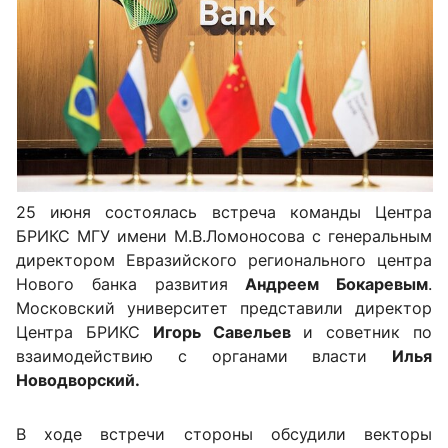
25 июня состоялась встреча команды Центра
БРИКС МГУ
имени М.В.Ломоносова
с генеральным
директором Евразийского регионального центра
Нового банка развития
Андреем Бокаревым
.
Московский университет представили директор
Центра БРИКС
Игорь Савельев
и советник по
взаимодействию с органами власти
Илья
Новодворский.
В ходе встречи стороны обсудили векторы