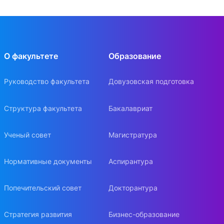
О факультете
Образование
Руководство факультета
Довузовская подготовка
Структура факультета
Бакалавриат
Ученый совет
Магистратура
Нормативные документы
Аспирантура
Попечительский совет
Докторантура
Стратегия развития
Бизнес-образование