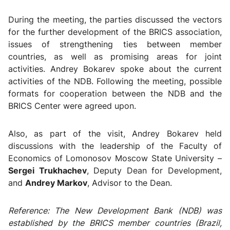
During the meeting, the parties discussed the vectors
for the further development of the BRICS association,
issues of strengthening ties between member
countries, as well as promising areas for joint
activities. Andrey Bokarev spoke about the current
activities of the NDB. Following the meeting, possible
formats for cooperation between the NDB and the
BRICS Center were agreed upon.
Also, as part of the visit, Andrey Bokarev held
discussions with the leadership of the Faculty of
Economics of Lomonosov Moscow State University –
Sergei Trukhachev
, Deputy Dean for Development,
and
Andrey Markov
, Advisor to the Dean.
Reference: The New Development Bank (NDB) was
established by the BRICS member countries (Brazil,