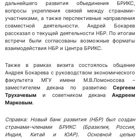
дальнейшего развития объединения БРИКС,
вопросы укрепления связей между странами-
участниками, а также перспективные направления
совместной деятельности. Андрей Бокарев
рассказал о текущей деятельности НБР. По итогам
встречи были согласованы возможные форматы
взаимодействия НБР и Центра БРИКС.
Также в рамках визита состоялось общение
Андрея Бокарева с руководством экономического
факультета МГУ
имени М.В.Ломоносова –
заместителем декана по развитию
Сергеем
Трухачевым
и советником декана
Андреем
Марковым
.
Справка:
Новый банк развития (НБР) был создан
странами-членами БРИКС (Бразилия, Россия,
Индия, Китай и ЮАР). Основной целью