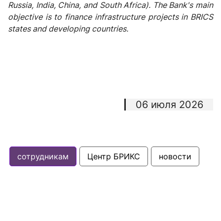
Russia, India, China, and South Africa). The Bank's main
objective is to finance infrastructure projects in BRICS
states and developing countries.
06 июля 2026
сотрудникам
Центр БРИКС
новости