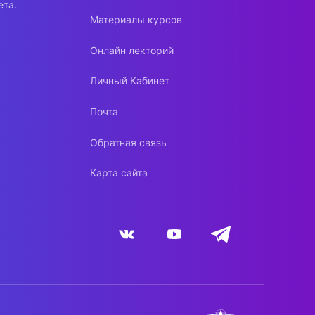
ета.
Материалы курсов
Онлайн лекторий
Личный Кабинет
Почта
Обратная связь
Карта сайта