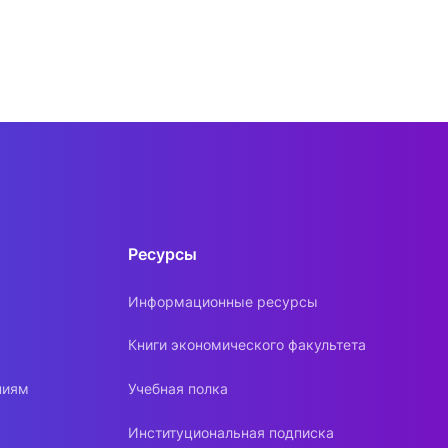
Ресурсы
Информационные ресурсы
Книги экономического факультета
ниям
Учебная полка
Институциональная подписка