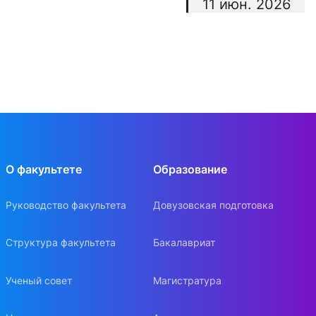
11 июн. 2026
О факультете
Образование
Руководство факультета
Довузовская подготовка
Структура факультета
Бакалавриат
Ученый совет
Магистратура