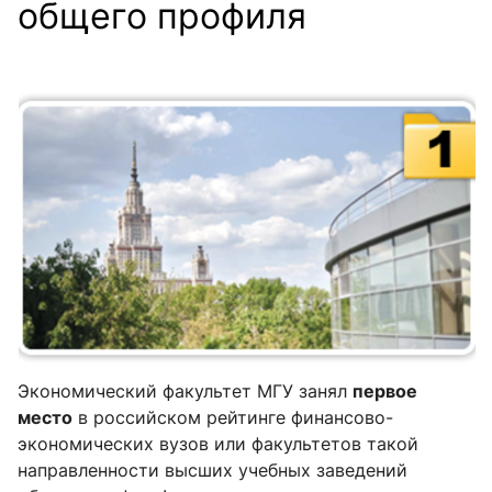
общего профиля
Экономический факультет МГУ занял
первое
место
в российском рейтинге финансово-
экономических вузов или факультетов такой
направленности высших учебных заведений