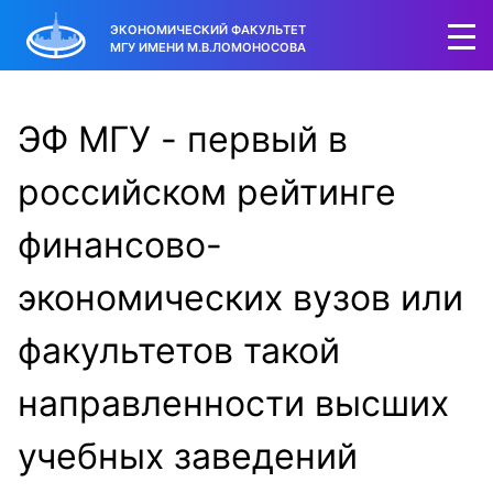
ЭКОНОМИЧЕСКИЙ ФАКУЛЬТЕТ
МГУ ИМЕНИ М.В.ЛОМОНОСОВА
ЭФ МГУ - первый в
российском рейтинге
финансово-
экономических вузов или
факультетов такой
направленности высших
учебных заведений