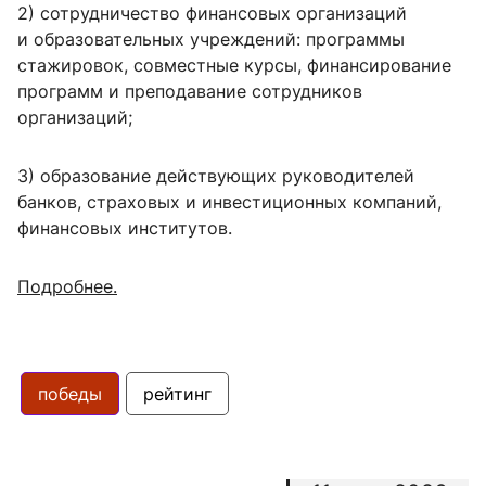
2) сотрудничество финансовых организаций
и образовательных учреждений: программы
стажировок, совместные курсы, финансирование
программ и преподавание сотрудников
организаций;
3) образование действующих руководителей
банков, страховых и инвестиционных компаний,
финансовых институтов.
Подробнее.
победы
рейтинг