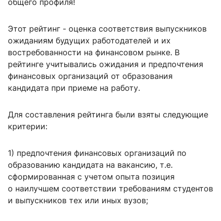
общего профиля!
Этот рейтинг - оценка соответствия выпускников
ожиданиям будущих работодателей и их
востребованности на финансовом рынке.
В
рейтинге учитывались ожидания и предпочтения
финансовых организаций от образования
кандидата при приеме на работу.
Для составления рейтинга были взяты следующие
критерии:
1) предпочтения финансовых организаций по
образованию кандидата на вакансию, т.е.
сформированная с учетом опыта позиция
о наилучшем соответствии требованиям студентов
и выпускников тех или иных вузов;